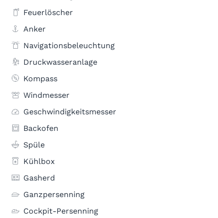
Feuerlöscher
Anker
Navigationsbeleuchtung
Druckwasseranlage
Kompass
Windmesser
Geschwindigkeitsmesser
Backofen
Spüle
Kühlbox
Gasherd
Ganzpersenning
Cockpit-Persenning