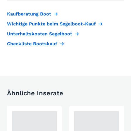
Kaufberatung Boot
Wichtige Punkte beim Segelboot-Kauf
Unterhaltskosten Segelboot
Checkliste Bootskauf
Ähnliche Inserate