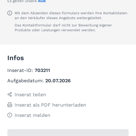
Es gelten unsere
AGB
.
Mit dem Absenden dieses Formulars werden Ihre Kontaktdaten
an den Verkäufer dieses Angebots weitergeleitet.
Das Kontaktformular darf nicht zur Bewerbung eigener
Produkte oder Leistungen verwendet werden.
Infos
Inserat-ID:
703211
Aufgabedatum:
20.07.2026
Inserat teilen
Inserat als PDF herunterladen
Inserat melden