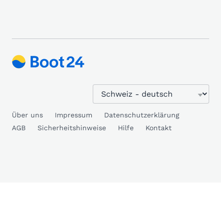
Über uns
Impressum
Datenschutzerklärung
AGB
Sicherheitshinweise
Hilfe
Kontakt