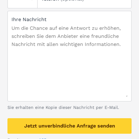
Ihre Nachricht
Sie erhalten eine Kopie dieser Nachricht per E-Mail.
Jetzt unverbindliche Anfrage senden