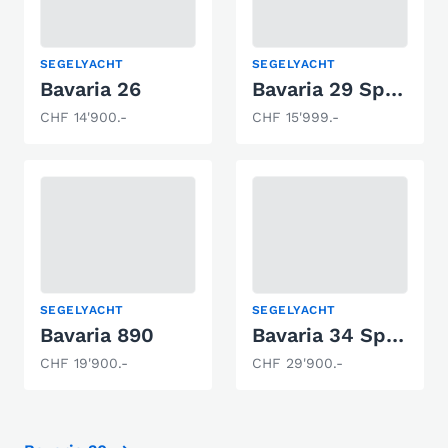
SEGELYACHT
SEGELYACHT
Bavaria 26
Bavaria 29 Speed
CHF 14'900.-
CHF 15'999.-
SEGELYACHT
SEGELYACHT
Bavaria 890
Bavaria 34 Speed
CHF 19'900.-
CHF 29'900.-