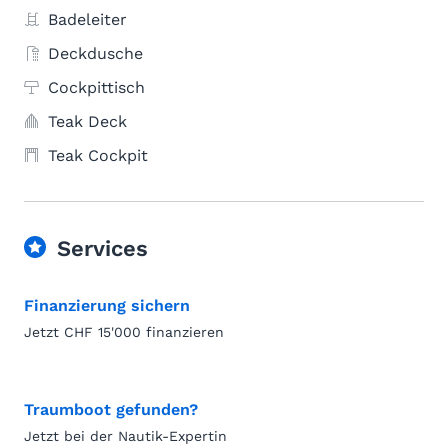
Badeleiter
Deckdusche
Cockpittisch
Teak Deck
Teak Cockpit
Services
Finanzierung sichern
Jetzt CHF 15'000 finanzieren
Traumboot gefunden?
Jetzt bei der Nautik-Expertin