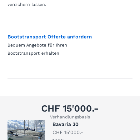
versichern lassen.
Bootstransport Offerte anfordern
Bequem Angebote für Ihren
Bootstransport erhalten
CHF 15'000.-
Verhandlungsbasis
Bavaria 30
CHF 15'000.-