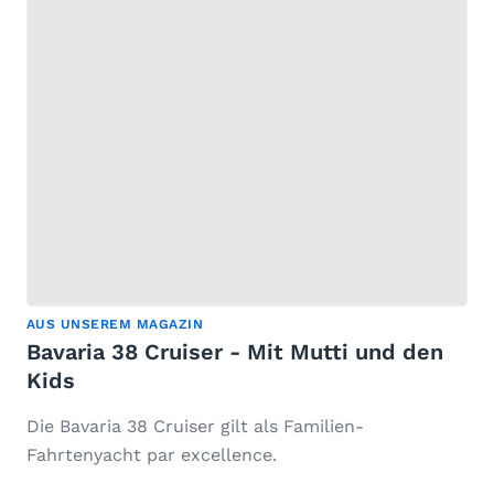
AUS UNSEREM MAGAZIN
Bavaria 38 Cruiser - Mit Mutti und den
Kids
Die Bavaria 38 Cruiser gilt als Familien-
Fahrtenyacht par excellence.