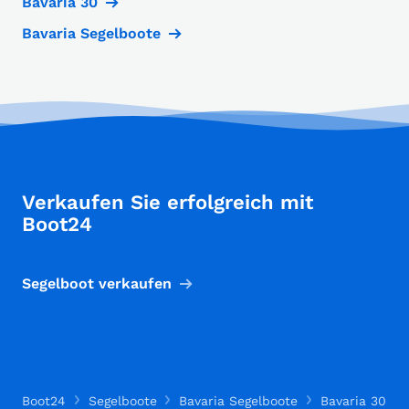
Bavaria 30
Bavaria Segelboote
Verkaufen Sie erfolgreich mit
Boot24
Segelboot verkaufen
Boot24
Segelboote
Bavaria Segelboote
Bavaria 30