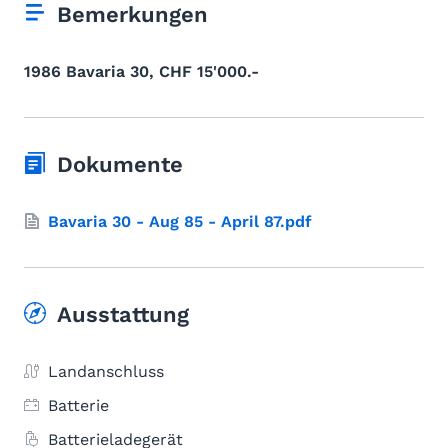
Bemerkungen
1986 Bavaria 30, CHF 15'000.-
Dokumente
Bavaria 30 - Aug 85 - April 87.pdf
Ausstattung
Landanschluss
Batterie
Batterieladegerät