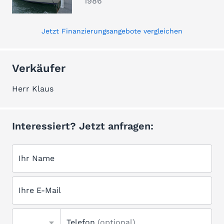
1986
Jetzt Finanzierungsangebote vergleichen
Verkäufer
Herr Klaus
Interessiert? Jetzt anfragen:
Ihr Name
Ihre E-Mail
Telefon
(optional)