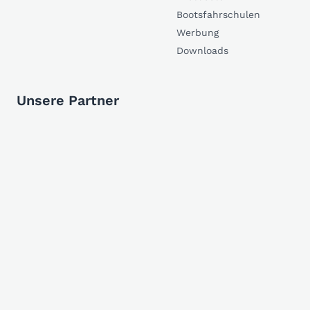
Bootsfahrschulen
Werbung
Downloads
Unsere Partner