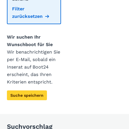
Filter
zurücksetzen
Wir suchen Ihr
Wunschboot für Sie
Wir benachrichtigen Sie
per E-Mail, sobald ein
Inserat auf Boot24
erscheint, das Ihren
Kriterien entspricht.
Suche speichern
Suchvorschlag