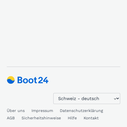
Über uns
Impressum
Datenschutzerklärung
AGB
Sicherheitshinweise
Hilfe
Kontakt