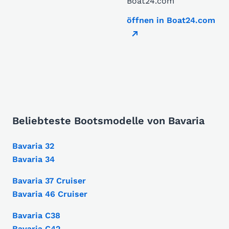
Boat24.com
öffnen in Boat24.com
Beliebteste Bootsmodelle von Bavaria
Bavaria 32
Bavaria 34
Bavaria 37 Cruiser
Bavaria 46 Cruiser
Bavaria C38
Bavaria C42