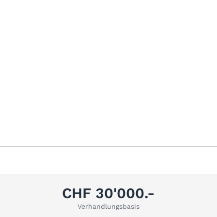
CHF 30'000.-
Verhandlungsbasis