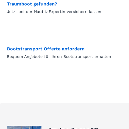
Traumboot gefunden?
Jetzt bei der Nautik-Expertin versichern lassen.
Bootstransport Offerte anfordern
Bequem Angebote für Ihren Bootstransport erhalten