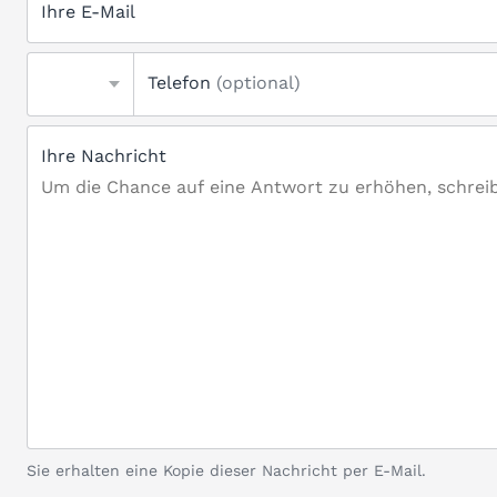
Ihre E-Mail
Telefon
(optional)
Ihre Nachricht
Sie erhalten eine Kopie dieser Nachricht per E-Mail.