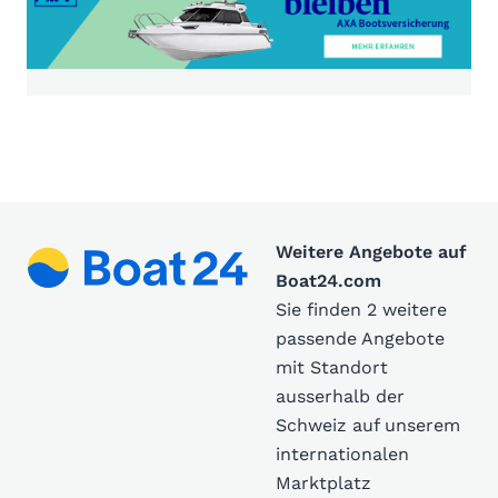
Weitere Angebote auf
Boat24.com
Sie finden 2 weitere
passende Angebote
mit Standort
ausserhalb der
Schweiz auf unserem
internationalen
Marktplatz