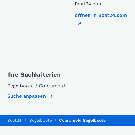
Boat24.com
öffnen in Boat24.com
Ihre Suchkriterien
Segelboote / Cobramold
Suche anpassen
Boot24
Segelboote
Cobramold Segelboote