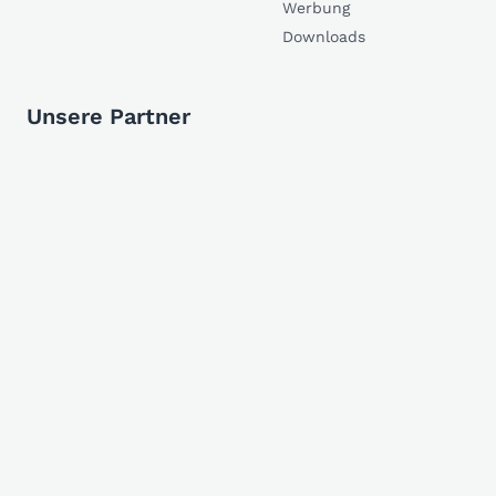
Werbung
Downloads
Unsere Partner