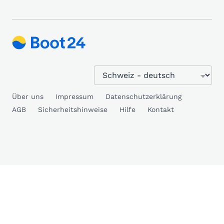
Über uns
Impressum
Datenschutzerklärung
AGB
Sicherheitshinweise
Hilfe
Kontakt