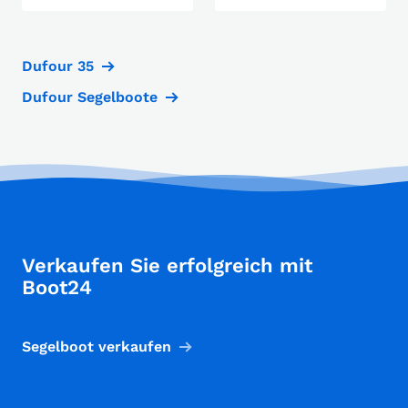
Dufour 35
Dufour Segelboote
Verkaufen Sie erfolgreich mit
Boot24
Segelboot verkaufen