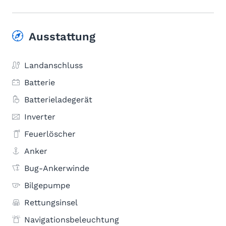
Ausstattung
Landanschluss
Batterie
Batterieladegerät
Inverter
Feuerlöscher
Anker
Bug-Ankerwinde
Bilgepumpe
Rettungsinsel
Navigationsbeleuchtung