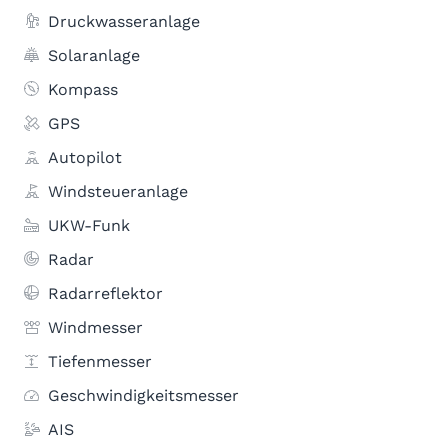
Druckwasseranlage
Solaranlage
Kompass
GPS
Autopilot
Windsteueranlage
UKW-Funk
Radar
Radarreflektor
Windmesser
Tiefenmesser
Geschwindigkeitsmesser
AIS