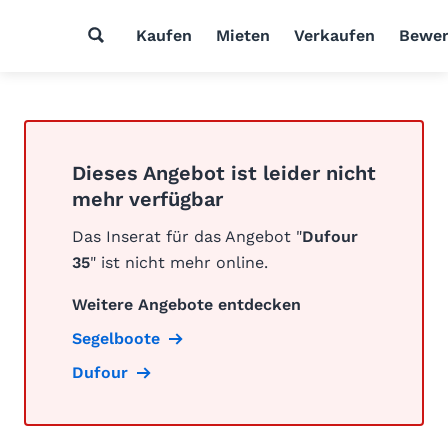
Kaufen
Mieten
Verkaufen
Bewer
Dieses Angebot ist leider nicht
mehr verfügbar
Das Inserat für das Angebot "
Dufour
35
" ist nicht mehr online.
Weitere Angebote entdecken
Segelboote
Dufour