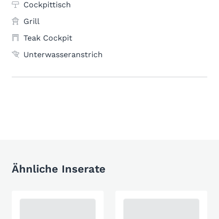
Cockpittisch
Grill
Teak Cockpit
Unterwasseranstrich
Ähnliche Inserate