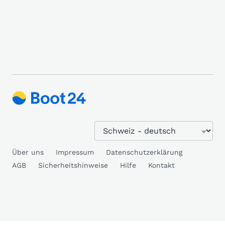
Über uns
Impressum
Datenschutzerklärung
AGB
Sicherheitshinweise
Hilfe
Kontakt