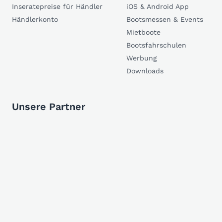
Inseratepreise für Händler
iOS & Android App
Händlerkonto
Bootsmessen & Events
Mietboote
Bootsfahrschulen
Werbung
Downloads
Unsere Partner