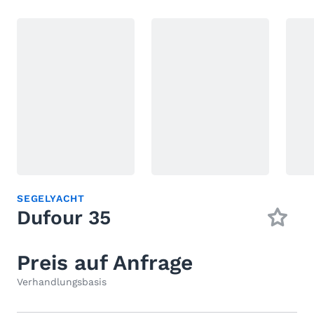
SEGELYACHT
Dufour 35
Preis auf Anfrage
Verhandlungsbasis