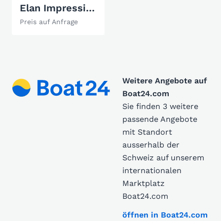
Elan Impression 434
Preis auf Anfrage
Weitere Angebote auf
Boat24.com
Sie finden 3 weitere
passende Angebote
mit Standort
ausserhalb der
Schweiz auf unserem
internationalen
Marktplatz
Boat24.com
öffnen in Boat24.com