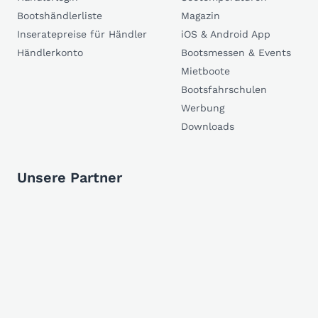
Bootshändlerliste
Magazin
Inseratepreise für Händler
iOS & Android App
Händlerkonto
Bootsmessen & Events
Mietboote
Bootsfahrschulen
Werbung
Downloads
Unsere Partner