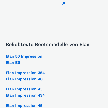
Beliebteste Bootsmodelle von Elan
Elan 50 Impression
Elan E6
Elan Impression 384
Elan Impression 40
Elan Impression 43
Elan Impression 434
Elan Impression 45