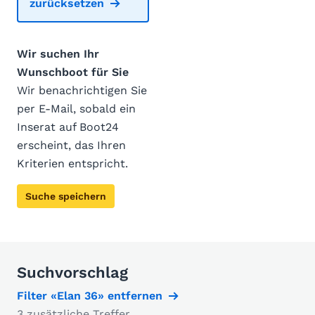
zurücksetzen
Wir suchen Ihr
Wunschboot für Sie
Wir benachrichtigen Sie
per E-Mail, sobald ein
Inserat auf Boot24
erscheint, das Ihren
Kriterien entspricht.
Suche speichern
Suchvorschlag
Filter «Elan 36» entfernen
3 zusätzliche Treffer