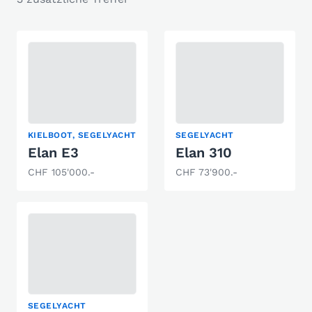
KIELBOOT, SEGELYACHT
SEGELYACHT
Elan E3
Elan 310
CHF 105'000.-
CHF 73'900.-
SEGELYACHT