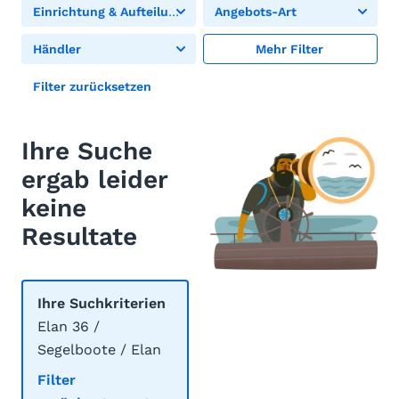
Einrichtung & Aufteilung
Angebots-Art
Händler
Mehr Filter
Filter zurücksetzen
Ihre Suche
ergab leider
keine
Resultate
Ihre Suchkriterien
Elan 36 /
Segelboote / Elan
Filter