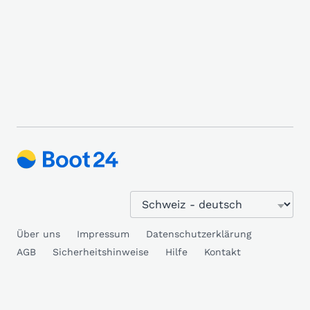
Über uns
Impressum
Datenschutzerklärung
AGB
Sicherheitshinweise
Hilfe
Kontakt