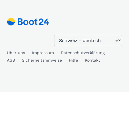
Über uns
Impressum
Datenschutzerklärung
AGB
Sicherheitshinweise
Hilfe
Kontakt