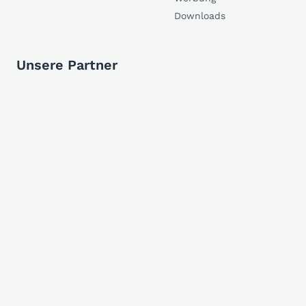
Downloads
Unsere Partner