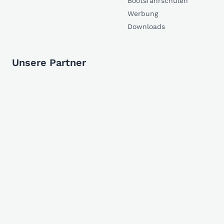
Bootsfahrschulen
Werbung
Downloads
Unsere Partner