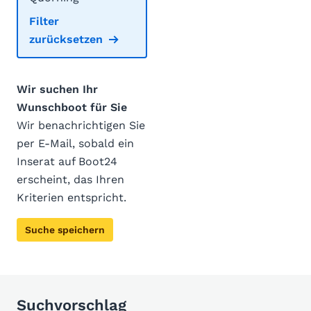
Filter
zurücksetzen
Wir suchen Ihr
Wunschboot für Sie
Wir benachrichtigen Sie
per E-Mail, sobald ein
Inserat auf Boot24
erscheint, das Ihren
Kriterien entspricht.
Suche speichern
Suchvorschlag