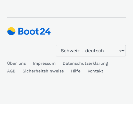
Über uns
Impressum
Datenschutzerklärung
AGB
Sicherheitshinweise
Hilfe
Kontakt