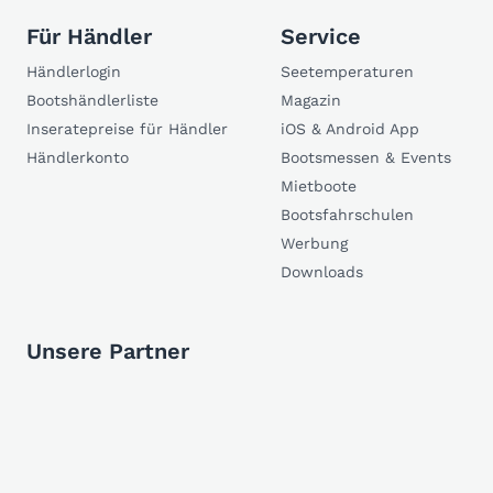
Für Händler
Service
Händlerlogin
Seetemperaturen
Bootshändlerliste
Magazin
Inseratepreise für Händler
iOS & Android App
Händlerkonto
Bootsmessen & Events
Mietboote
Bootsfahrschulen
Werbung
Downloads
Unsere Partner