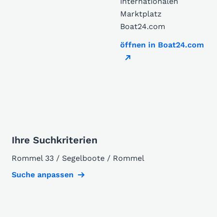
internationalen
Marktplatz
Boat24.com
öffnen in Boat24.com
Ihre Suchkriterien
Rommel 33 / Segelboote / Rommel
Suche anpassen