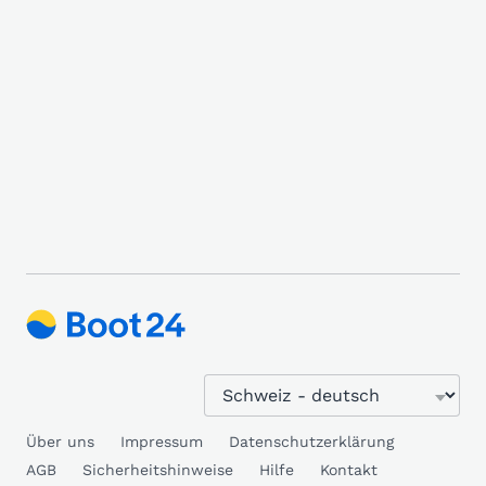
Über uns
Impressum
Datenschutzerklärung
AGB
Sicherheitshinweise
Hilfe
Kontakt