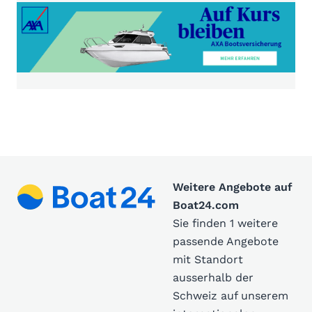
Weitere Angebote auf
Boat24.com
Sie finden 1 weitere
passende Angebote
mit Standort
ausserhalb der
Schweiz auf unserem