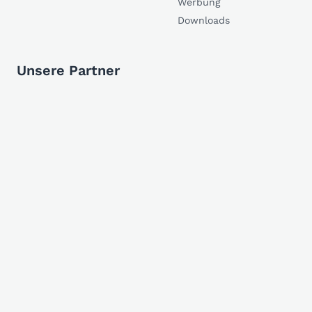
Werbung
Downloads
Unsere Partner