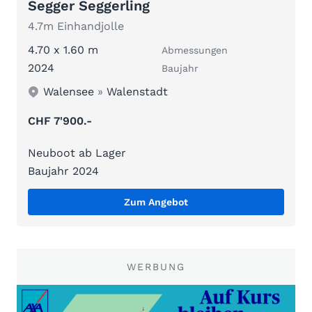
Segger Seggerling
4.7m Einhandjolle
4.70 x 1.60 m
Abmessungen
2024
Baujahr
Walensee
»
Walenstadt
CHF 7'900.-
Neuboot ab Lager
Baujahr 2024
Zum Angebot
WERBUNG