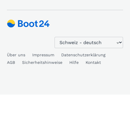
Über uns
Impressum
Datenschutzerklärung
AGB
Sicherheitshinweise
Hilfe
Kontakt