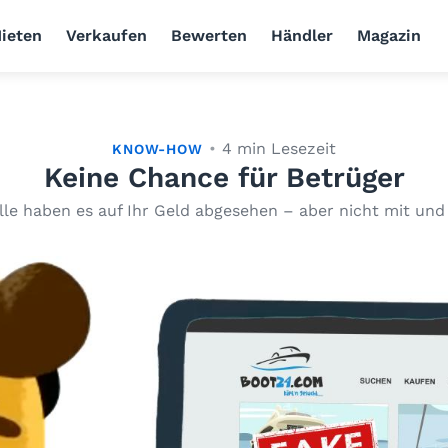
ieten
Verkaufen
Bewerten
Händler
Magazin
4 min Lesezeit
KNOW-HOW
Keine Chance für Betrüger
lle haben es auf Ihr Geld abgesehen – aber nicht mit und 