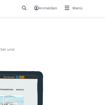
Anmelden
Menü
bei uns!