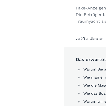
Fake-Anzeigen
Die Betrüger l
Traumyacht si
veröffentlicht am
Das erwartet
Warum Sie a
Wie man ein
Wie die Masc
Wie das Boa
Warum wir e