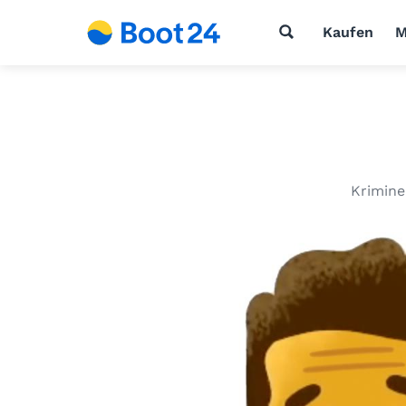
Kaufen
M
Krimine