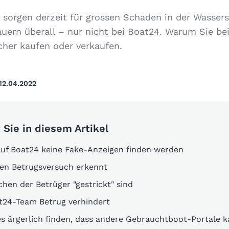
 sorgen derzeit für grossen Schaden in der Wasser
auern überall – nur nicht bei Boat24. Warum Sie bei
cher kaufen oder verkaufen.
12.04.2022
 Sie in diesem Artikel
uf Boat24 keine Fake-Anzeigen finden werden
en Betrugsversuch erkennt
hen der Betrüger "gestrickt" sind
t24-Team Betrug verhindert
s ärgerlich finden, dass andere Gebrauchtboot-Portale 