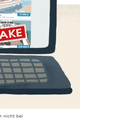
 nicht bei