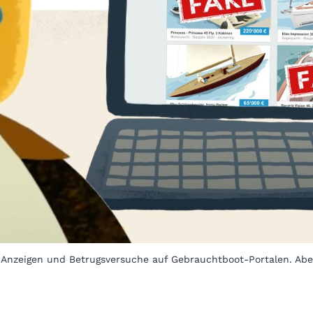
nzeigen und Betrugsversuche auf Gebrauchtboot-Portalen. Aber