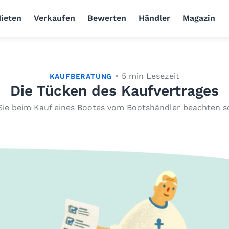
ieten
Verkaufen
Bewerten
Händler
Magazin
5 min Lesezeit
KAUFBERATUNG
Die Tücken des Kaufvertrages
ie beim Kauf eines Bootes vom Bootshändler beachten s