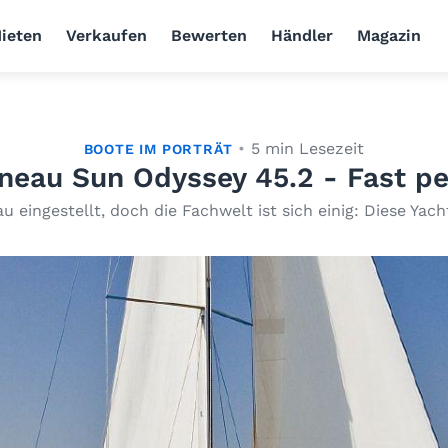
ieten
Verkaufen
Bewerten
Händler
Magazin
5 min Lesezeit
BOOTE IM PORTRÄT
neau Sun Odyssey 45.2 - Fast pe
 eingestellt, doch die Fachwelt ist sich einig: Diese Yacht 