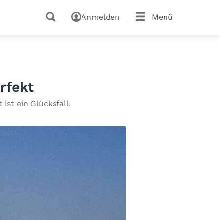
Anmelden
Menü
rfekt
ist ein Glücksfall.