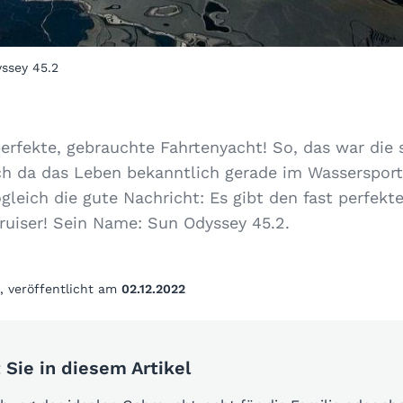
ssey 45.2
perfekte, gebrauchte Fahrtenyacht! So, das war die
ch da das Leben bekanntlich gerade im Wassersport
ogleich die gute Nachricht: Es gibt den fast perfekt
ruiser! Sein Name: Sun Odyssey 45.2.
, veröffentlicht am
02.12.2022
 Sie in diesem Artikel