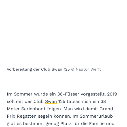
Vorbereitung der Club Swan 125
© Nautor Werft
Im Sommer wurde ein 36-Füsser vorgestellt. 2019
soll mit der Club
Swan
125 tatsächlich ein 38
Meter Serienboot folgen. Man wird damit Grand
Prix Regatten segeln können. Im Sommerurlaub
gibt es bestimmt genug Platz für die Familie und