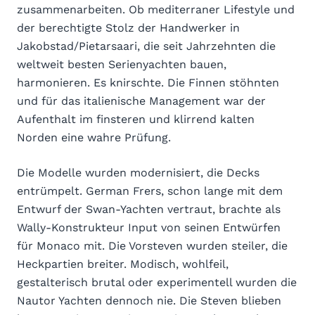
zusammenarbeiten. Ob mediterraner Lifestyle und
der berechtigte Stolz der Handwerker in
Jakobstad/Pietarsaari, die seit Jahrzehnten die
weltweit besten Serienyachten bauen,
harmonieren. Es knirschte. Die Finnen stöhnten
und für das italienische Management war der
Aufenthalt im finsteren und klirrend kalten
Norden eine wahre Prüfung.
Die Modelle wurden modernisiert, die Decks
entrümpelt. German Frers, schon lange mit dem
Entwurf der Swan-Yachten vertraut, brachte als
Wally-Konstrukteur Input von seinen Entwürfen
für Monaco mit. Die Vorsteven wurden steiler, die
Heckpartien breiter. Modisch, wohlfeil,
gestalterisch brutal oder experimentell wurden die
Nautor Yachten dennoch nie. Die Steven blieben