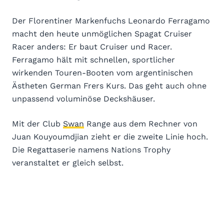
Der Florentiner Markenfuchs Leonardo Ferragamo
macht den heute unmöglichen Spagat Cruiser
Racer anders: Er baut Cruiser und Racer.
Ferragamo hält mit schnellen, sportlicher
wirkenden Touren-Booten vom argentinischen
Ästheten German Frers Kurs. Das geht auch ohne
unpassend voluminöse Deckshäuser.
Mit der Club
Swan
Range aus dem Rechner von
Juan Kouyoumdjian zieht er die zweite Linie hoch.
Die Regattaserie namens Nations Trophy
veranstaltet er gleich selbst.