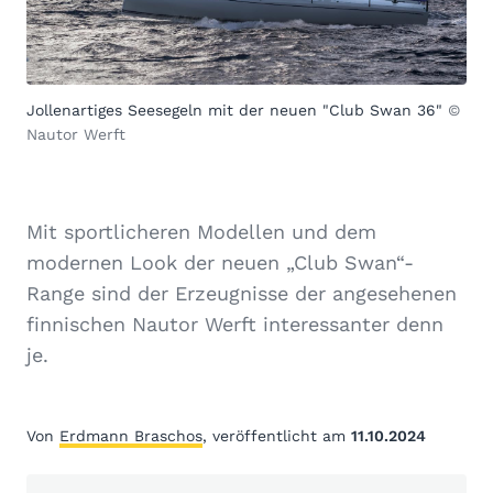
Jollenartiges Seesegeln mit der neuen "Club Swan 36"
©
Nautor Werft
Mit sportlicheren Modellen und dem
modernen Look der neuen „Club Swan“-
Range sind der Erzeugnisse der angesehenen
finnischen Nautor Werft interessanter denn
je.
Von
Erdmann Braschos
, veröffentlicht am
11.10.2024