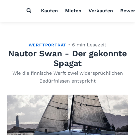
Kaufen
Mieten
Verkaufen
Bewer
6 min Lesezeit
WERFTPORTRÄT
Nautor Swan - Der gekonnte
Spagat
Wie die finnische Werft zwei widersprüchlichen
Bedürfnissen entspricht