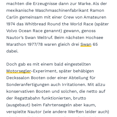
machten die Erzeugnisse dann zur Marke. Als der
mexikanische Waschmaschinenfabrikant Ramon
Carlin gemeinsam mit einer Crew von Amateuren
1974 das Whitbread Round the World Race (später
Volvo Ocean Race genannt) gewann, genoss
Nautor’s Swan Weltruf. Beim nächsten Hochsee
Marathon 1977/78 waren gleich drei
Swan
65
dabei.
Doch gab es mit einem bald eingestellten
Motorsegler
-Experiment, später behäbigen
Deckssalon Booten oder einer Abteilung für
Sonderanfertigungen auch Irritationen. Mit allzu
konservativen Booten und solchen, die netto auf
der Regattabahn funktionierten, brutto
(ausgebaut) beim Fahrtensegeln aber kaum,
verspielte Nautor (wie andere Werften leider auch)