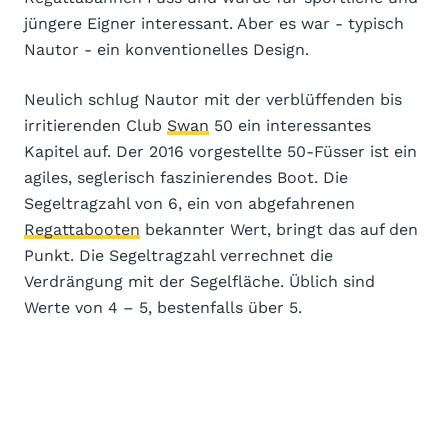
jüngere Eigner interessant. Aber es war - typisch
Nautor - ein konventionelles Design.
Neulich schlug Nautor mit der verblüffenden bis
irritierenden Club
Swan
50 ein interessantes
Kapitel auf. Der 2016 vorgestellte 50-Füsser ist ein
agiles, seglerisch faszinierendes Boot. Die
Segeltragzahl von 6, ein von abgefahrenen
Regattabooten
bekannter Wert, bringt das auf den
Punkt. Die Segeltragzahl verrechnet die
Verdrängung mit der Segelfläche. Üblich sind
Werte von 4 – 5, bestenfalls über 5.