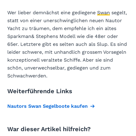
Wer lieber demnächst eine gediegene
Swan
segelt,
statt von einer unerschwinglichen neuen Nautor
Yacht zu träumen, dem empfehle ich ein altes
Sparkman& Stephens Modell wie die 48er oder
65er. Letztere gibt es selten auch als Slup. Es sind
leider schwere, mit unhandlich grossem Vorsegeln
konzeptionell veraltete Schiffe. Aber sie sind
schön, unverwechselbar, gediegen und zum
Schwachwerden.
Weiterführende Links
Nautors Swan Segelboote kaufen
War dieser Artikel hilfreich?