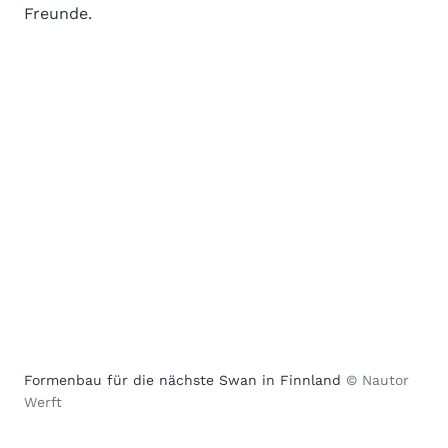
Freunde.
Formenbau für die nächste Swan in Finnland
© Nautor
Werft