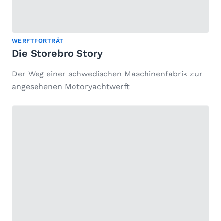
WERFTPORTRÄT
Die Storebro Story
Der Weg einer schwedischen Maschinenfabrik zur
angesehenen Motoryachtwerft