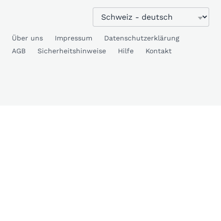
Über uns
Impressum
Datenschutzerklärung
AGB
Sicherheitshinweise
Hilfe
Kontakt