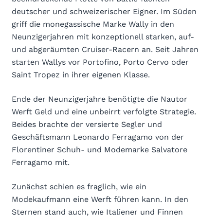
deutscher und schweizerischer Eigner. Im Süden
griff die monegassische Marke Wally in den
Neunzigerjahren mit konzeptionell starken, auf-
und abgeräumten Cruiser-Racern an. Seit Jahren
starten Wallys vor Portofino, Porto Cervo oder
Saint Tropez in ihrer eigenen Klasse.
Ende der Neunzigerjahre benötigte die Nautor
Werft Geld und eine unbeirrt verfolgte Strategie.
Beides brachte der versierte Segler und
Geschäftsmann Leonardo Ferragamo von der
Florentiner Schuh- und Modemarke Salvatore
Ferragamo mit.
Zunächst schien es fraglich, wie ein
Modekaufmann eine Werft führen kann. In den
Sternen stand auch, wie Italiener und Finnen