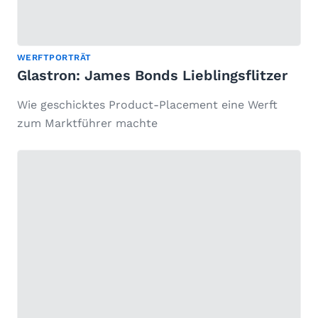
WERFTPORTRÄT
Glastron: James Bonds Lieblingsflitzer
Wie geschicktes Product-Placement eine Werft
zum Marktführer machte