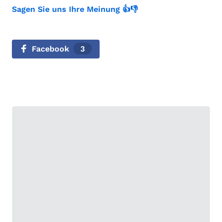
Sagen Sie uns Ihre Meinung 👍👎
Facebook
3