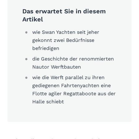
Das erwartet Sie in diesem
Artikel
wie Swan Yachten seit jeher
gekonnt zwei Bedürfnisse
befriedigen
die Geschichte der renommierten
Nautor Werftbauten
wie die Werft parallel zu ihren
gediegenen Fahrtenyachten eine
Flotte agiler Regattaboote aus der
Halle schiebt