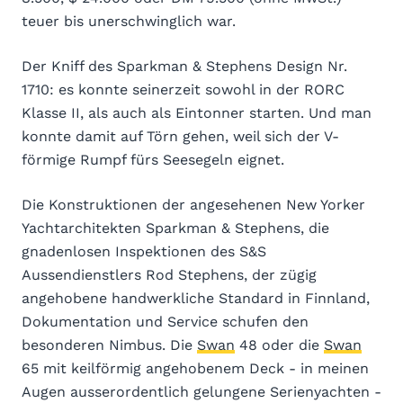
teuer bis unerschwinglich war.
Der Kniff des Sparkman & Stephens Design Nr.
1710: es konnte seinerzeit sowohl in der RORC
Klasse II, als auch als Eintonner starten. Und man
konnte damit auf Törn gehen, weil sich der V-
förmige Rumpf fürs Seesegeln eignet.
Die Konstruktionen der angesehenen New Yorker
Yachtarchitekten Sparkman & Stephens, die
gnadenlosen Inspektionen des S&S
Aussendienstlers Rod Stephens, der zügig
angehobene handwerkliche Standard in Finnland,
Dokumentation und Service schufen den
besonderen Nimbus. Die
Swan
48 oder die
Swan
65 mit keilförmig angehobenem Deck - in meinen
Augen ausserordentlich gelungene Serienyachten -