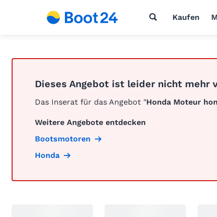
Kaufen
M
Dieses Angebot ist leider nicht mehr 
Das Inserat für das Angebot "
Honda Moteur hon
Weitere Angebote entdecken
Bootsmotoren
Honda