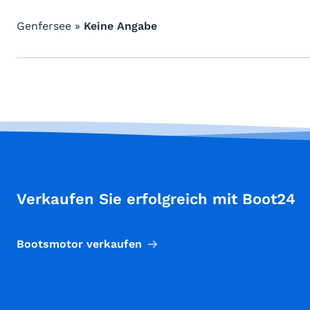
Genfersee »
Keine Angabe
Verkaufen Sie erfolgreich mit Boot24
Bootsmotor verkaufen