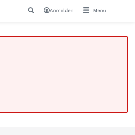
Anmelden
Menü