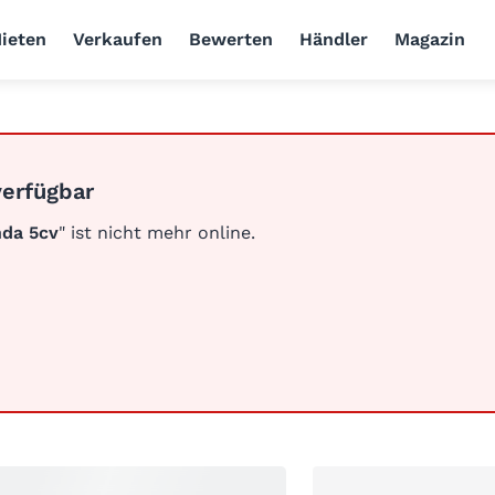
ieten
Verkaufen
Bewerten
Händler
Magazin
verfügbar
da 5cv
" ist nicht mehr online.