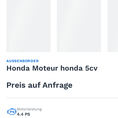
AUSSENBORDER
Honda Moteur honda 5cv
Preis auf Anfrage
Motorleistung
4.4 PS