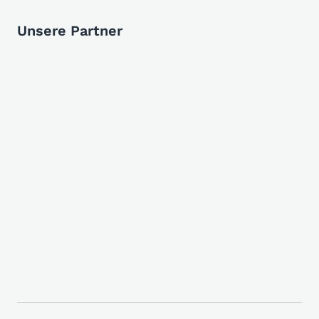
Unsere Partner