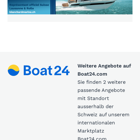
Weitere Angebote auf
Boat24.com
Sie finden 2 weitere
passende Angebote
mit Standort
ausserhalb der
Schweiz auf unserem
internationalen
Marktplatz
Boat24.com