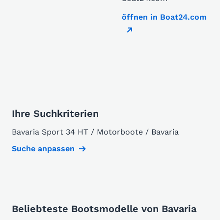
öffnen in Boat24.com
Ihre Suchkriterien
Bavaria Sport 34 HT / Motorboote / Bavaria
Suche anpassen
Beliebteste Bootsmodelle von Bavaria