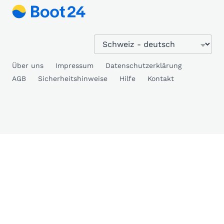
Über uns
Impressum
Datenschutzerklärung
AGB
Sicherheitshinweise
Hilfe
Kontakt