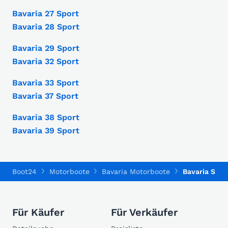
Bavaria 27 Sport
Bavaria 28 Sport
Bavaria 29 Sport
Bavaria 32 Sport
Bavaria 33 Sport
Bavaria 37 Sport
Bavaria 38 Sport
Bavaria 39 Sport
Boot24
Motorboote
Bavaria Motorboote
Bavaria Spor
Für Käufer
Für Verkäufer