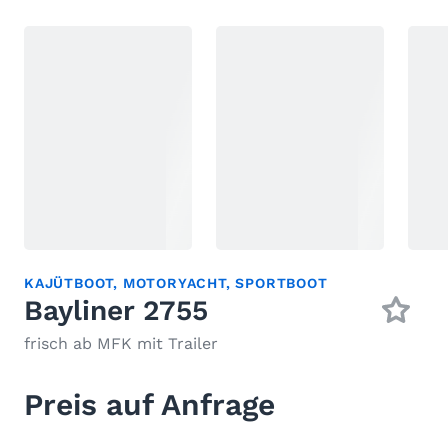
KAJÜTBOOT
,
MOTORYACHT
,
SPORTBOOT
Bayliner 2755
frisch ab MFK mit Trailer
Preis auf Anfrage