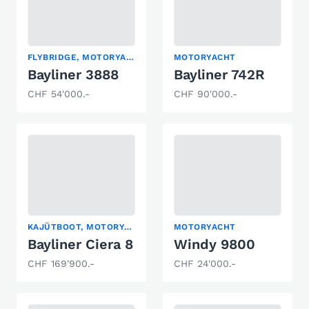
FLYBRIDGE, MOTORYACHT
MOTORYACHT
Bayliner 3888
Bayliner 742R
CHF 54'000.-
CHF 90'000.-
KAJÜTBOOT, MOTORYACHT
MOTORYACHT
Bayliner Ciera 8
Windy 9800
CHF 169'900.-
CHF 24'000.-