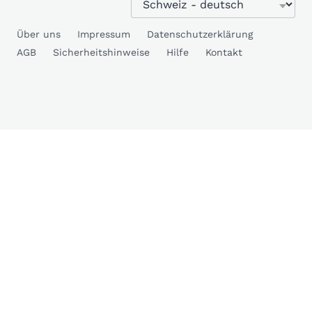
Über uns
Impressum
Datenschutzerklärung
AGB
Sicherheitshinweise
Hilfe
Kontakt