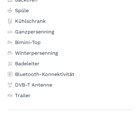
Spüle
Kühlschrank
Ganzpersenning
Bimini-Top
Winterpersenning
Badeleiter
Bluetooth-Konnektivität
DVB-T Antenne
Trailer