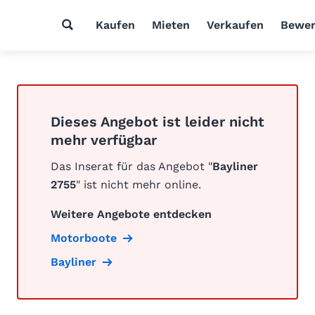
Kaufen
Mieten
Verkaufen
Bewer
Dieses Angebot ist leider nicht
mehr verfügbar
Das Inserat für das Angebot "
Bayliner
2755
" ist nicht mehr online.
Weitere Angebote entdecken
Motorboote
Bayliner