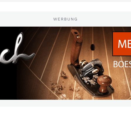
WERBUNG