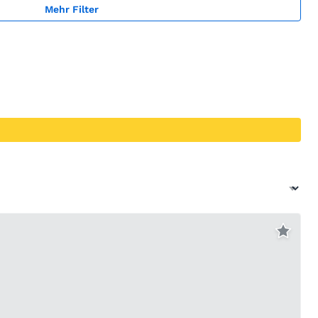
Mehr Filter