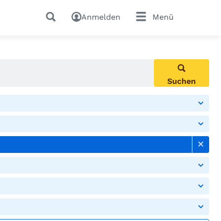
Anmelden
Menü
Suchen