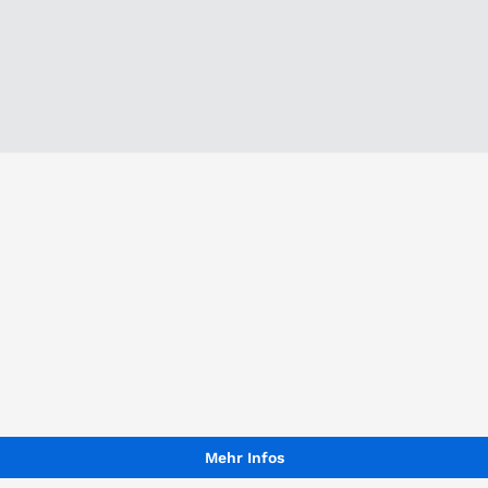
Mehr Infos