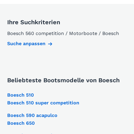
Ihre Suchkriterien
Boesch 560 competition / Motorboote / Boesch
Suche anpassen
Beliebteste Bootsmodelle von Boesch
Boesch 510
Boesch 510 super competition
Boesch 590 acapulco
Boesch 650