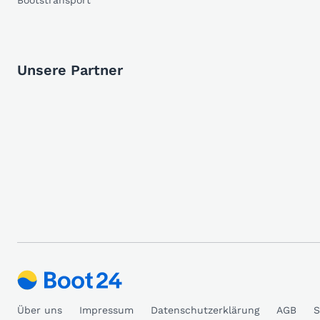
Bootstransport
Unsere Partner
Über uns
Impressum
Datenschutzerklärung
AGB
S