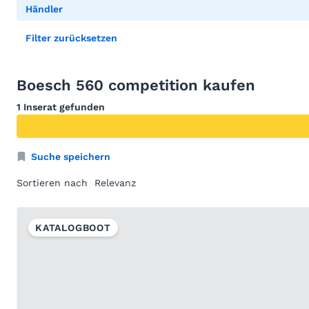
Händler
Filter zurücksetzen
Boesch 560 competition kaufen
1 Inserat gefunden
Suche speichern
Sortieren nach
KATALOGBOOT