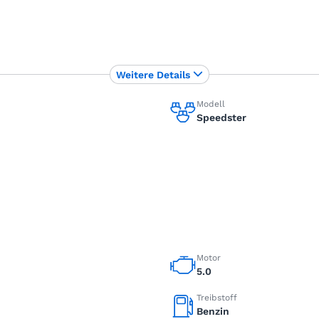
Weitere Details
Modell
Speedster
Motor
5.0
Treibstoff
Benzin