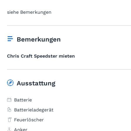
siehe Bemerkungen
Bemerkungen
Chris Craft Speedster mieten
Ausstattung
Batterie
Batterieladegerät
Feuerlöscher
Anker