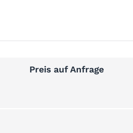
Preis auf Anfrage