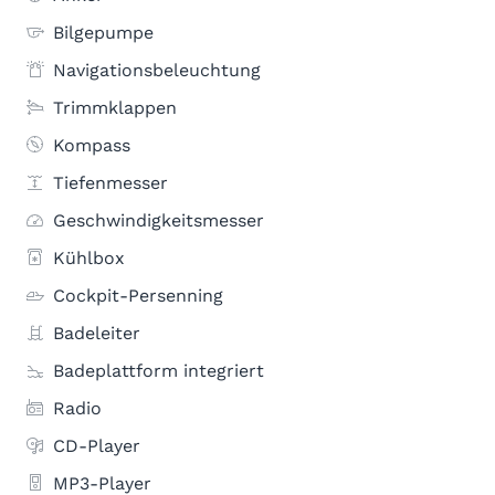
Bilgepumpe
Navigationsbeleuchtung
Trimmklappen
Kompass
Tiefenmesser
Geschwindigkeitsmesser
Kühlbox
Cockpit-Persenning
Badeleiter
Badeplattform integriert
Radio
CD-Player
MP3-Player