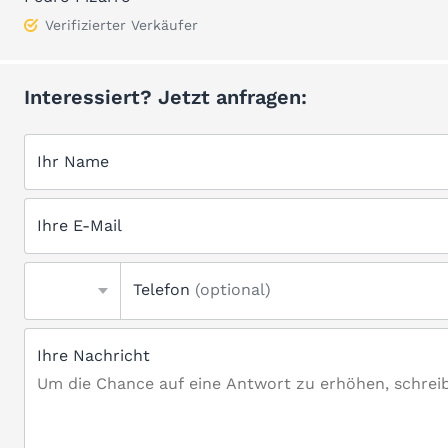
Verifizierter Verkäufer
Interessiert? Jetzt anfragen:
Ihr Name
Ihre E-Mail
Telefon
(optional)
Ihre Nachricht