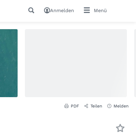
Anmelden
Menü
PDF
Teilen
Melden