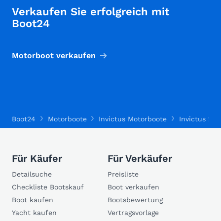
Verkaufen Sie erfolgreich mit
Boot24
Motorboot verkaufen
Boot24
Motorboote
Invictus Motorboote
Invictus 200
Für Käufer
Für Verkäufer
Detailsuche
Preisliste
Checkliste Bootskauf
Boot verkaufen
Boot kaufen
Bootsbewertung
Yacht kaufen
Vertragsvorlage