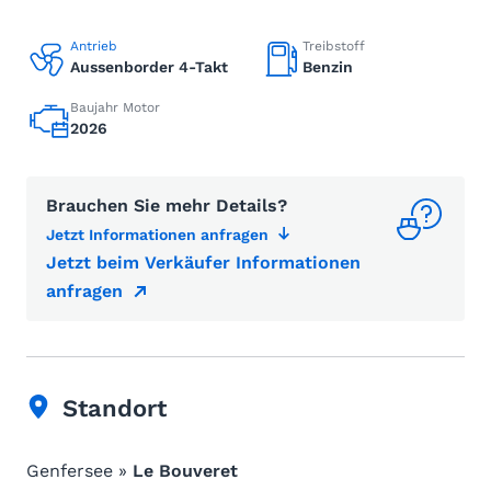
Antrieb
Treibstoff
Aussenborder 4-Takt
Benzin
Baujahr Motor
2026
Brauchen Sie mehr Details?
Jetzt Informationen anfragen
Jetzt beim Verkäufer Informationen
anfragen
Standort
Genfersee »
Le Bouveret