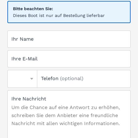
Bitte beachten Sie:
Dieses Boot ist nur auf Bestellung lieferbar
Ihr Name
Ihre E-Mail
Telefon
(optional)
Ihre Nachricht