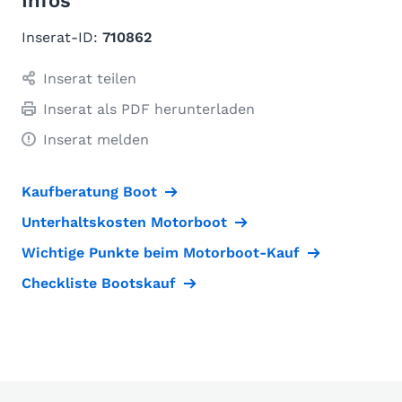
Infos
Inserat-ID:
710862
Inserat teilen
Inserat als PDF herunterladen
Inserat melden
Kaufberatung Boot
Unterhaltskosten Motorboot
Wichtige Punkte beim Motorboot-Kauf
Checkliste Bootskauf