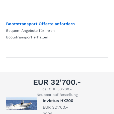
Bootstransport Offerte anfordern
Bequem Angebote für Ihren
Bootstransport erhalten
EUR 32'700.-
ca. CHF 30'700.-
Neuboot auf Bestellung
Invictus HX200
EUR 32'700.-
2026