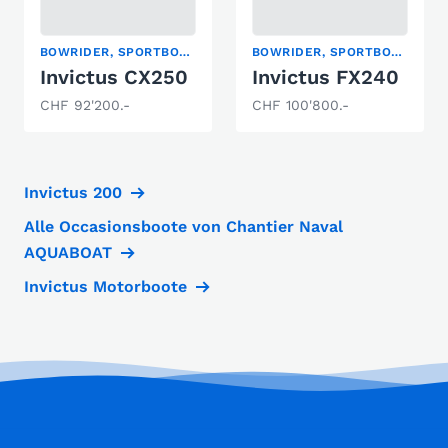
BOWRIDER, SPORTBOOT
BOWRIDER, SPORTBOOT
Invictus CX250
Invictus FX240
CHF 92'200.-
CHF 100'800.-
Invictus 200
Alle Occasionsboote von Chantier Naval
AQUABOAT
Invictus Motorboote