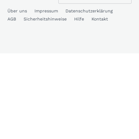
Über uns
Impressum
Datenschutzerklärung
AGB
Sicherheitshinweise
Hilfe
Kontakt