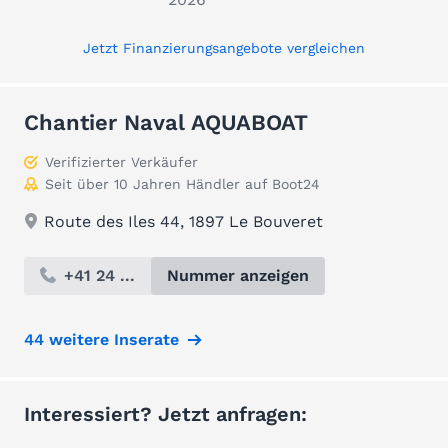
Jetzt Finanzierungsangebote vergleichen
Chantier Naval AQUABOAT
Verifizierter Verkäufer
Seit über 10 Jahren Händler auf Boot24
Route des Iles 44, 1897 Le Bouveret
+41 24 ...
Nummer anzeigen
44 weitere Inserate
Interessiert? Jetzt anfragen: