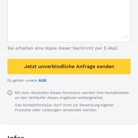
Sie erhalten eine Kopie dieser Nachricht per E-Mail.
Jetzt unverbindliche Anfrage senden
Es gelten unsere
AGB
.
Mit dem Absenden dieses Formulars werden Ihre Kontaktdaten
an den Verkäufer dieses Angebots weitergeleitet.
Das Kontaktformular darf nicht zur Bewerbung eigener
Produkte oder Leistungen verwendet werden.