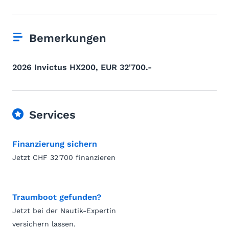
Bemerkungen
2026 Invictus HX200, EUR 32'700.-
Services
Finanzierung sichern
Jetzt CHF 32'700 finanzieren
Traumboot gefunden?
Jetzt bei der Nautik-Expertin
versichern lassen.