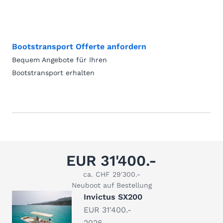
Bootstransport Offerte anfordern
Bequem Angebote für Ihren
Bootstransport erhalten
EUR 31'400.-
ca. CHF 29'300.-
Neuboot auf Bestellung
Invictus SX200
EUR 31'400.-
2026