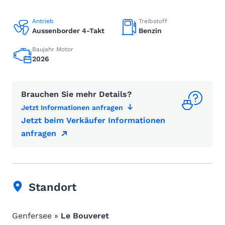
Antrieb
Treibstoff
Aussenborder 4-Takt
Benzin
Baujahr Motor
2026
Brauchen Sie mehr Details?
Jetzt Informationen anfragen
Jetzt beim Verkäufer Informationen
anfragen
Standort
Genfersee »
Le Bouveret