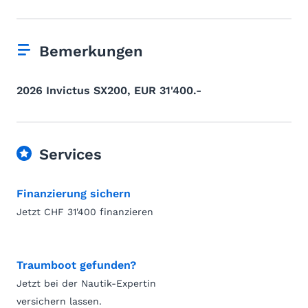
Bemerkungen
2026 Invictus SX200, EUR 31'400.-
Services
Finanzierung sichern
Jetzt CHF 31'400 finanzieren
Traumboot gefunden?
Jetzt bei der Nautik-Expertin
versichern lassen.