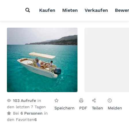
Kaufen
Mieten
Verkaufen
Bewer
103
Aufrufe
in
den letzten 7 Tagen
Speichern
PDF
Teilen
Melden
Bei
6 Personen
in
den Favoriten
6