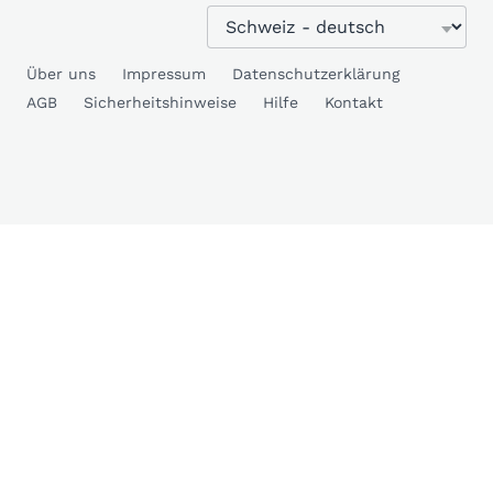
Über uns
Impressum
Datenschutzerklärung
AGB
Sicherheitshinweise
Hilfe
Kontakt