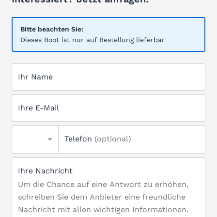
Bitte beachten Sie:
Dieses Boot ist nur auf Bestellung lieferbar
Ihr Name
Ihre E-Mail
Telefon
(optional)
Ihre Nachricht