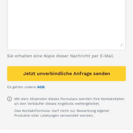
Sie erhalten eine Kopie dieser Nachricht per E-Mail.
Jetzt unverbindliche Anfrage senden
Es gelten unsere
AGB
.
Mit dem Absenden dieses Formulars werden Ihre Kontaktdaten
an den Verkäufer dieses Angebots weitergeleitet.
Das Kontaktformular darf nicht zur Bewerbung eigener
Produkte oder Leistungen verwendet werden.