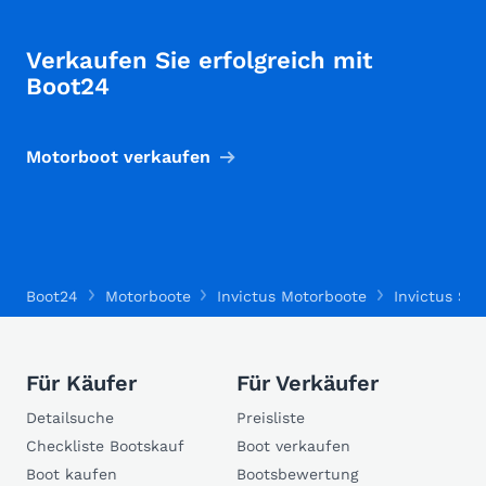
Verkaufen Sie erfolgreich mit
Boot24
Motorboot verkaufen
Boot24
Motorboote
Invictus Motorboote
Invictus SX
Für Käufer
Für Verkäufer
Detailsuche
Preisliste
Checkliste Bootskauf
Boot verkaufen
Boot kaufen
Bootsbewertung