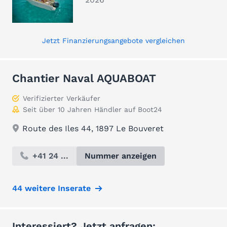
Jetzt Finanzierungsangebote vergleichen
Chantier Naval AQUABOAT
Verifizierter Verkäufer
Seit über 10 Jahren Händler auf Boot24
Route des Iles 44, 1897 Le Bouveret
+41 24 ...
Nummer anzeigen
44 weitere Inserate
Interessiert? Jetzt anfragen: