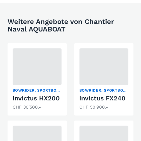
Weitere Angebote von Chantier
Naval AQUABOAT
BOWRIDER, SPORTBOOT
BOWRIDER, SPORTBOOT
Invictus HX200
Invictus FX240
CHF 30'500.-
CHF 50'900.-