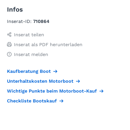
Infos
Inserat-ID:
710864
Inserat teilen
Inserat als PDF herunterladen
Inserat melden
Kaufberatung Boot
Unterhaltskosten Motorboot
Wichtige Punkte beim Motorboot-Kauf
Checkliste Bootskauf