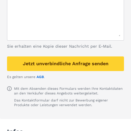
Sie erhalten eine Kopie dieser Nachricht per E-Mail.
Jetzt unverbindliche Anfrage senden
Es gelten unsere
AGB
.
Mit dem Absenden dieses Formulars werden Ihre Kontaktdaten
an den Verkäufer dieses Angebots weitergeleitet.
Das Kontaktformular darf nicht zur Bewerbung eigener
Produkte oder Leistungen verwendet werden.