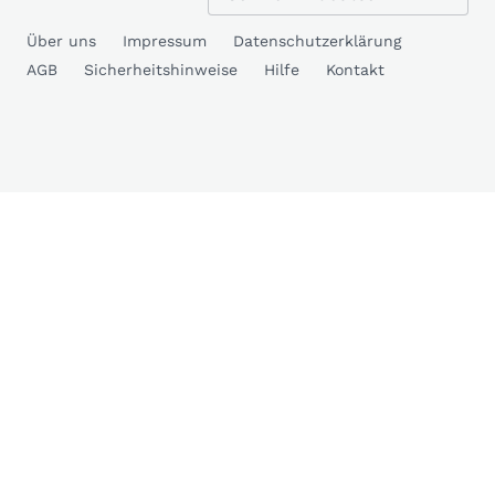
Über uns
Impressum
Datenschutzerklärung
AGB
Sicherheitshinweise
Hilfe
Kontakt