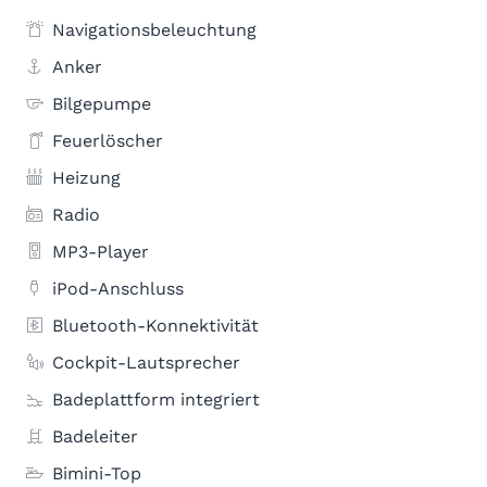
Navigationsbeleuchtung
Anker
Bilgepumpe
Feuerlöscher
Heizung
Radio
MP3-Player
iPod-Anschluss
Bluetooth-Konnektivität
Cockpit-Lautsprecher
Badeplattform integriert
Badeleiter
Bimini-Top