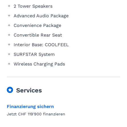
2 Tower Speakers
Advanced Audio Package
Convenience Package
Convertible Rear Seat
Interior Base: COOLFEEL
SURFSTAR System
Wireless Charging Pads
Services
Finanzierung sichern
Jetzt CHF 119'900 finanzieren