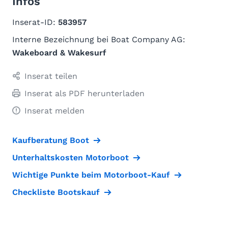
Infos
Inserat-ID:
583957
Interne Bezeichnung bei Boat Company AG:
Wakeboard & Wakesurf
Inserat teilen
Inserat als PDF herunterladen
Inserat melden
Kaufberatung Boot
Unterhaltskosten Motorboot
Wichtige Punkte beim Motorboot-Kauf
Checkliste Bootskauf