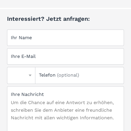
Interessiert? Jetzt anfragen:
Ihr Name
Ihre E-Mail
Telefon
(optional)
Ihre Nachricht