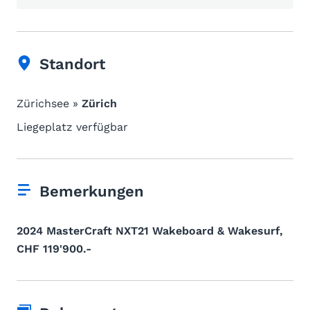
Standort
Zürichsee »
Zürich
Liegeplatz verfügbar
Bemerkungen
2024 MasterCraft NXT21 Wakeboard & Wakesurf,
CHF 119'900.-