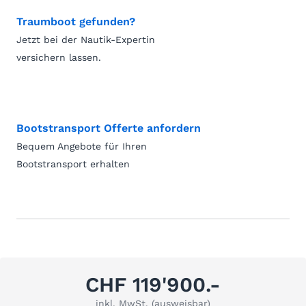
Traumboot gefunden?
Jetzt bei der Nautik-Expertin
versichern lassen.
Bootstransport Offerte anfordern
Bequem Angebote für Ihren
Bootstransport erhalten
CHF 119'900.-
inkl. MwSt. (ausweisbar)