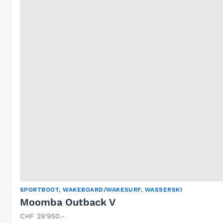
SPORTBOOT, WAKEBOARD/WAKESURF, WASSERSKI
Moomba Outback V
CHF 29'950.-