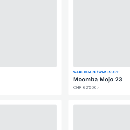
WAKEBOARD/WAKESURF
Moomba Mojo 23
CHF 62'000.-