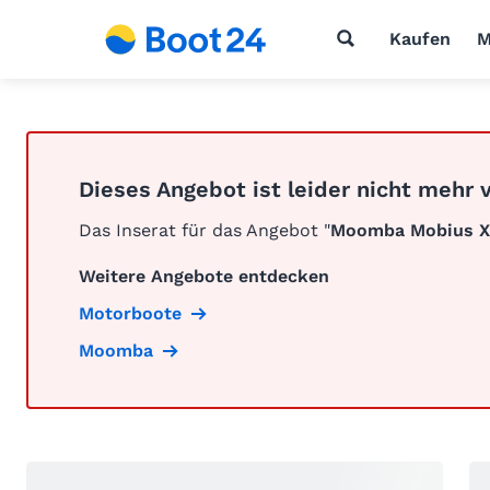
Kaufen
M
Dieses Angebot ist leider nicht mehr 
Das Inserat für das Angebot "
Moomba Mobius X
Weitere Angebote entdecken
Motorboote
Moomba