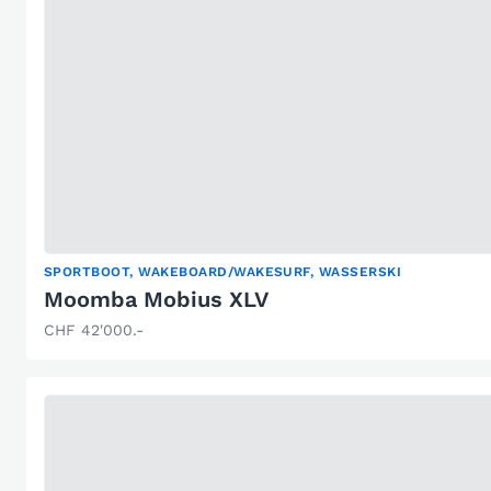
SPORTBOOT, WAKEBOARD/WAKESURF, WASSERSKI
Moomba Mobius XLV
CHF 42'000.-