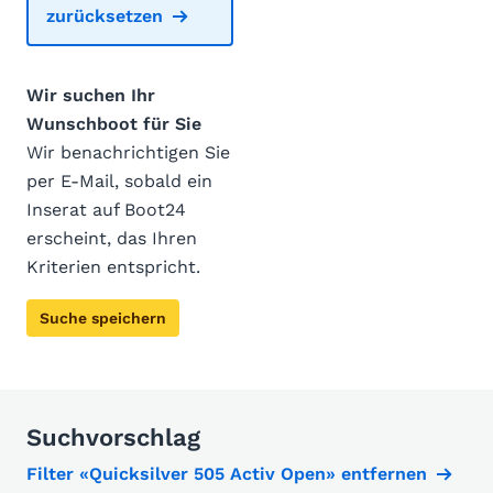
zurücksetzen
Wir suchen Ihr
Wunschboot für Sie
Wir benachrichtigen Sie
per E-Mail, sobald ein
Inserat auf Boot24
erscheint, das Ihren
Kriterien entspricht.
Suche speichern
Suchvorschlag
Filter «Quicksilver 505 Activ Open» entfernen