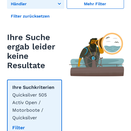
Händler
Mehr Filter
Filter zurücksetzen
Ihre Suche
ergab leider
keine
Resultate
Ihre Suchkriterien
Quicksilver 505
Activ Open /
Motorboote /
Quicksilver
Filter