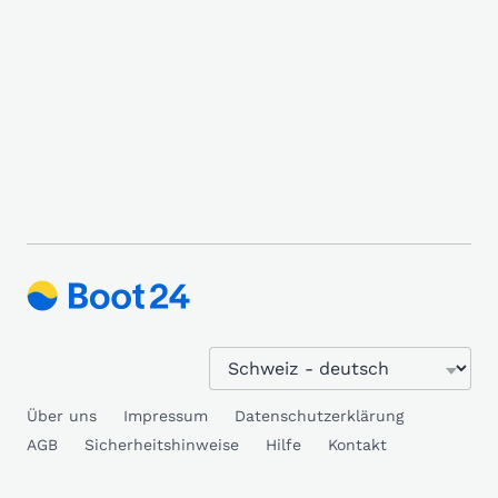
Über uns
Impressum
Datenschutzerklärung
AGB
Sicherheitshinweise
Hilfe
Kontakt