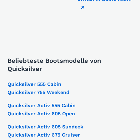
Beliebteste Bootsmodelle von
Quicksilver
Quicksilver 555 Cabin
Quicksilver 755 Weekend
Quicksilver Activ 555 Cabin
Quicksilver Activ 605 Open
Quicksilver Activ 605 Sundeck
Quicksilver Activ 675 Cruiser