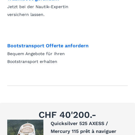
Jetzt bei der Nautik-Expertin
versichern lassen.
Bootstransport Offerte anfordern
Bequem Angebote für Ihren
Bootstransport erhalten
CHF 40'200.-
Quicksilver 525 AXESS /
Mercury 115 prêt à naviguer