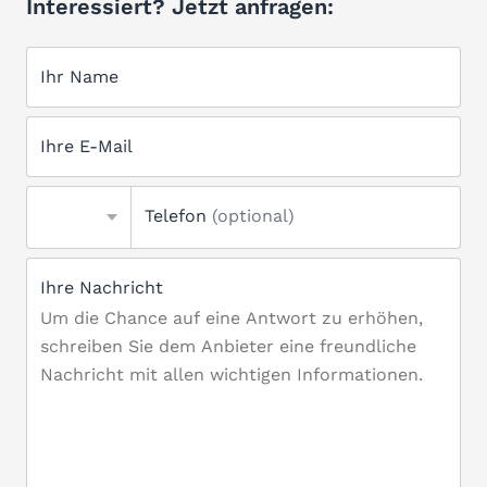
Interessiert? Jetzt anfragen:
Ihr Name
Ihre E-Mail
Telefon
(optional)
Ihre Nachricht