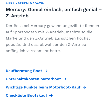
AUS UNSEREM MAGAZIN
Mercury: Genial einfach, einfach genial –
Z-Antrieb
Der Boss bei Mercury gewann ungezählte Rennen
auf Sportbooten mit Z-Antrieb, machte so die
Marke und den Z-Antrieb als solchen höchst
populär. Und das, obwohl er den Z-Antrieb
anfänglich verschmäht hatte.
Kaufberatung Boot
Unterhaltskosten Motorboot
Wichtige Punkte beim Motorboot-Kauf
Checkliste Bootskauf