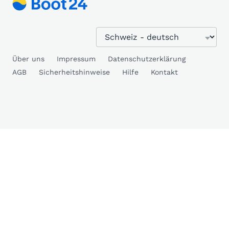
Über uns
Impressum
Datenschutzerklärung
AGB
Sicherheitshinweise
Hilfe
Kontakt