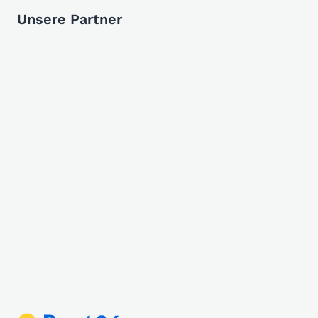
Unsere Partner