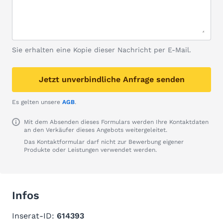
Sie erhalten eine Kopie dieser Nachricht per E-Mail.
Jetzt unverbindliche Anfrage senden
Es gelten unsere
AGB
.
Mit dem Absenden dieses Formulars werden Ihre Kontaktdaten
an den Verkäufer dieses Angebots weitergeleitet.
Das Kontaktformular darf nicht zur Bewerbung eigener
Produkte oder Leistungen verwendet werden.
Infos
Inserat-ID:
614393