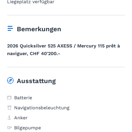
Liegeplatz verfügbar
Bemerkungen
2026 Quicksilver 525 AXESS / Mercury 115 prêt à
naviguer, CHF 40'200.-
Ausstattung
Batterie
Navigationsbeleuchtung
Anker
Bilgepumpe