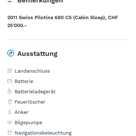
Bemerkungen
2011 Swiss Pilotina 680 CS (Cabin Sloep), CHF
25'000.-
Ausstattung
Landanschluss
Batterie
Batterieladegerät
Feuerlöscher
Anker
Bilgepumpe
Navigationsbeleuchtung