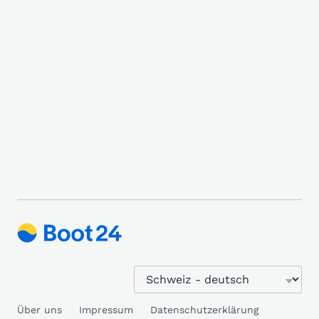
Über uns
Impressum
Datenschutzerklärung