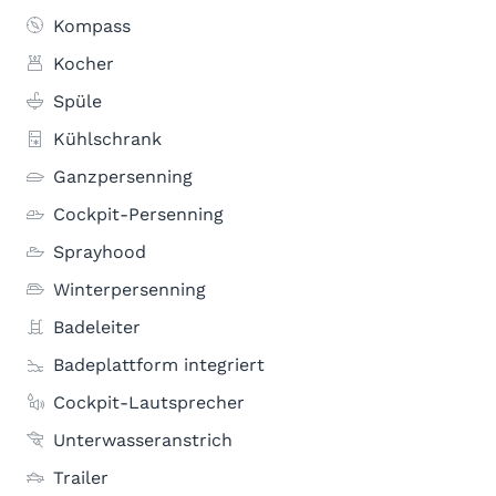
Kompass
Kocher
Spüle
Kühlschrank
Ganzpersenning
Cockpit-Persenning
Sprayhood
Winterpersenning
Badeleiter
Badeplattform integriert
Cockpit-Lautsprecher
Unterwasseranstrich
Trailer