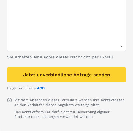
Sie erhalten eine Kopie dieser Nachricht per E-Mail.
Jetzt unverbindliche Anfrage senden
Es gelten unsere
AGB
.
Mit dem Absenden dieses Formulars werden Ihre Kontaktdaten
an den Verkäufer dieses Angebots weitergeleitet.
Das Kontaktformular darf nicht zur Bewerbung eigener
Produkte oder Leistungen verwendet werden.