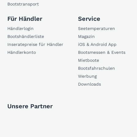
Bootstransport
Für Händler
Service
Händlerlogin
Seetemperaturen
Bootshändlerliste
Magazin
Inseratepreise für Händler
iOS & Android App
Händlerkonto
Bootsmessen & Events
Mietboote
Bootsfahrschulen
Werbung
Downloads
Unsere Partner