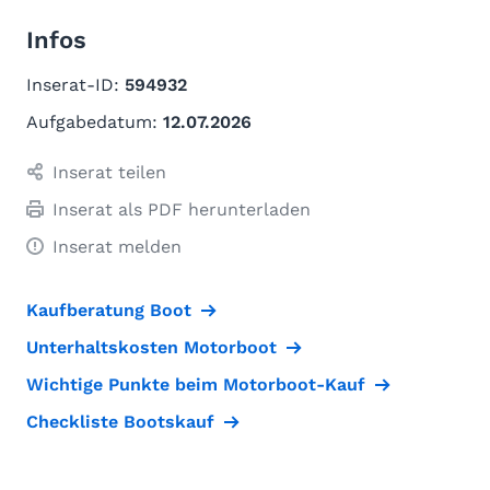
Infos
Inserat-ID:
594932
Aufgabedatum:
12.07.2026
Inserat teilen
Inserat als PDF herunterladen
Inserat melden
Kaufberatung Boot
Unterhaltskosten Motorboot
Wichtige Punkte beim Motorboot-Kauf
Checkliste Bootskauf