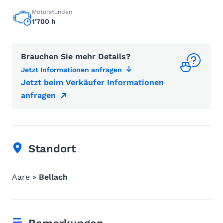
Motorstunden
1'700 h
Brauchen Sie mehr Details?
Jetzt Informationen anfragen
Jetzt beim Verkäufer Informationen
anfragen
Standort
Aare »
Bellach