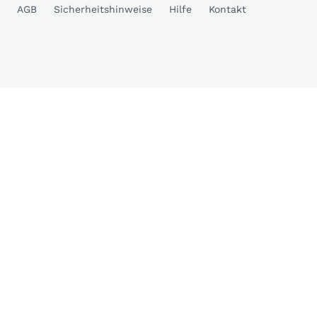
AGB
Sicherheitshinweise
Hilfe
Kontakt