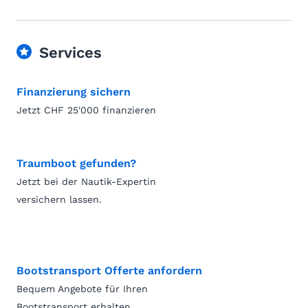
Services
Finanzierung sichern
Jetzt CHF 25'000 finanzieren
Traumboot gefunden?
Jetzt bei der Nautik-Expertin
versichern lassen.
Bootstransport Offerte anfordern
Bequem Angebote für Ihren
Bootstransport erhalten