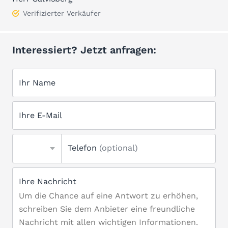
Verifizierter Verkäufer
Interessiert? Jetzt anfragen:
Ihr Name
Ihre E-Mail
Telefon
(optional)
Ihre Nachricht