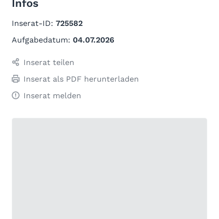
Infos
Inserat-ID:
725582
Aufgabedatum:
04.07.2026
Inserat teilen
Inserat als PDF herunterladen
Inserat melden