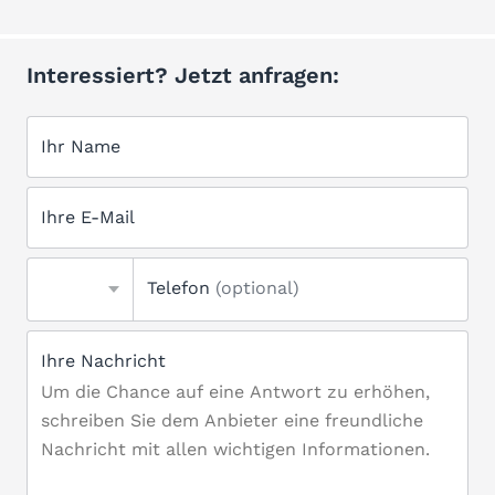
Interessiert? Jetzt anfragen:
Ihr Name
Ihre E-Mail
Telefon
(optional)
Ihre Nachricht