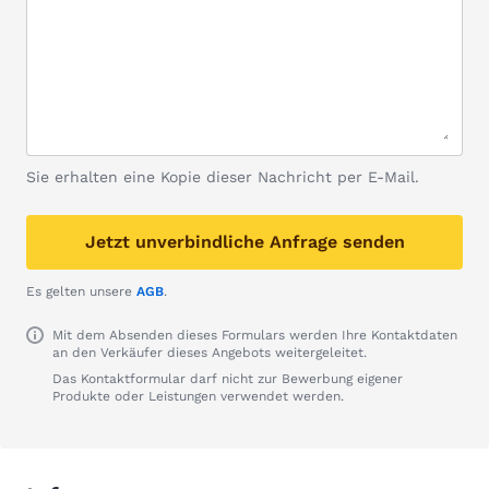
Sie erhalten eine Kopie dieser Nachricht per E-Mail.
Jetzt unverbindliche Anfrage senden
Es gelten unsere
AGB
.
Mit dem Absenden dieses Formulars werden Ihre Kontaktdaten
an den Verkäufer dieses Angebots weitergeleitet.
Das Kontaktformular darf nicht zur Bewerbung eigener
Produkte oder Leistungen verwendet werden.