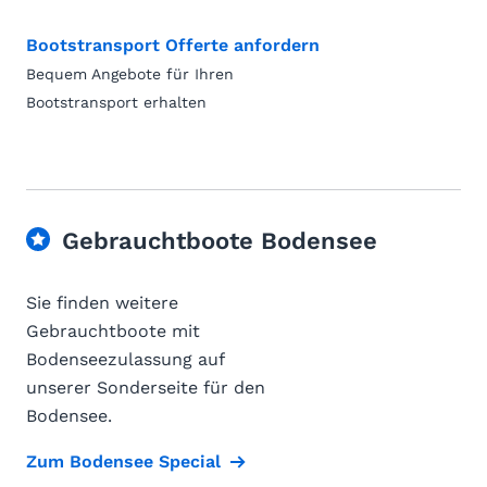
Bootstransport Offerte anfordern
Bequem Angebote für Ihren
Bootstransport erhalten
Gebrauchtboote Bodensee
Sie finden weitere
Gebrauchtboote mit
Bodenseezulassung auf
unserer Sonderseite für den
Bodensee.
Zum Bodensee Special