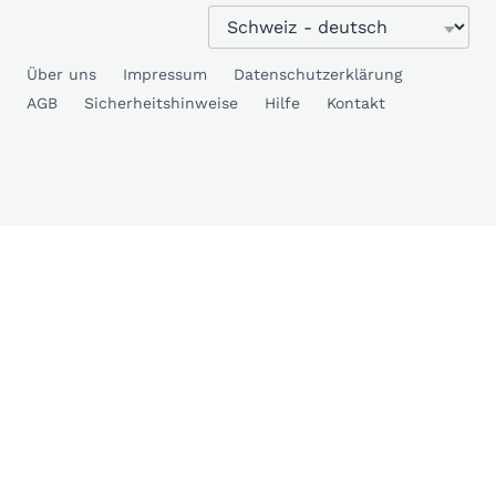
Über uns
Impressum
Datenschutzerklärung
AGB
Sicherheitshinweise
Hilfe
Kontakt