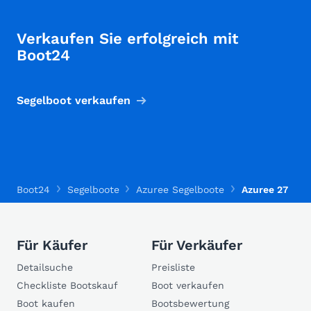
Verkaufen Sie erfolgreich mit
Boot24
Segelboot verkaufen
Boot24
Segelboote
Azuree Segelboote
Azuree 27
Für Käufer
Für Verkäufer
Detailsuche
Preisliste
Checkliste Bootskauf
Boot verkaufen
Boot kaufen
Bootsbewertung