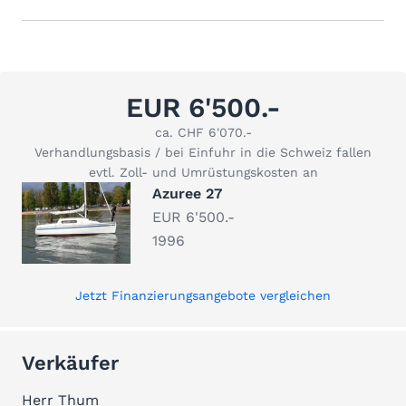
EUR 6'500.-
ca. CHF 6'070.-
Verhandlungsbasis / bei Einfuhr in die Schweiz fallen
evtl. Zoll- und Umrüstungskosten an
Azuree 27
EUR 6'500.-
1996
Jetzt Finanzierungsangebote vergleichen
Verkäufer
Herr Thum