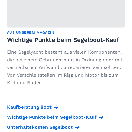
AUS UNSEREM MAGAZIN
Wichtige Punkte beim Segelboot-Kauf
Eine Segelyacht besteht aus vielen Komponenten,
die bei einem Gebrauchtboot in Ordnung oder mit
vertretbarem Aufwand zu reparieren sein sollten.
Von Verschleissteilen im Rigg und Motor bis zum
Kiel und Ruder.
Kaufberatung Boot
Wichtige Punkte beim Segelboot-Kauf
Unterhaltskosten Segelboot