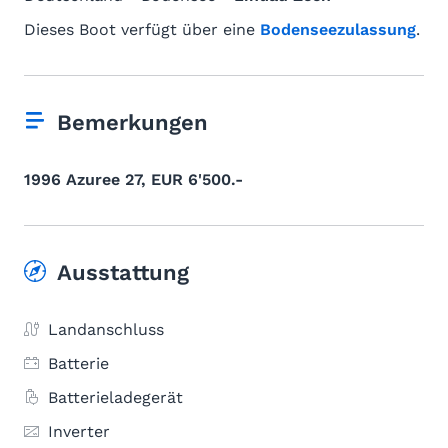
Dieses Boot verfügt über eine
Bodenseezulassung
.
Bemerkungen
1996 Azuree 27, EUR 6'500.-
Ausstattung
Landanschluss
Batterie
Batterieladegerät
Inverter