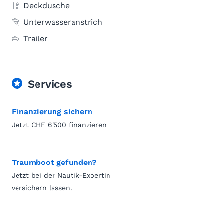
Deckdusche
Unterwasseranstrich
Trailer
Services
Finanzierung sichern
Jetzt CHF 6'500 finanzieren
Traumboot gefunden?
Jetzt bei der Nautik-Expertin
versichern lassen.