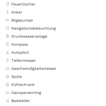
Feuerlöscher
Anker
Bilgepumpe
Navigationsbeleuchtung
Druckwasseranlage
Kompass
Autopilot
Tiefenmesser
Geschwindigkeitsmesser
Spüle
Kühlschrank
Ganzpersenning
Badeleiter