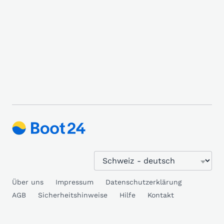
Über uns
Impressum
Datenschutzerklärung
AGB
Sicherheitshinweise
Hilfe
Kontakt