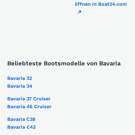
öffnen in Boat24.com
Beliebteste Bootsmodelle von Bavaria
Bavaria 32
Bavaria 34
Bavaria 37 Cruiser
Bavaria 46 Cruiser
Bavaria C38
Bavaria C42