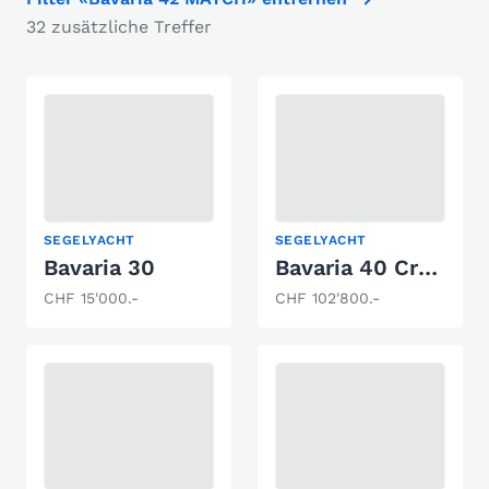
32 zusätzliche Treffer
SEGELYACHT
SEGELYACHT
Bavaria 30
Bavaria 40 Cruiser S
CHF 15'000.-
CHF 102'800.-