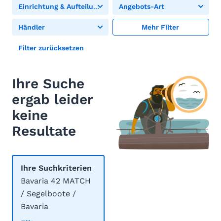
Einrichtung & Aufteilung
Angebots-Art
Händler
Mehr Filter
Filter zurücksetzen
Ihre Suche
ergab leider
keine
Resultate
Ihre Suchkriterien
Bavaria 42 MATCH
/ Segelboote /
Bavaria