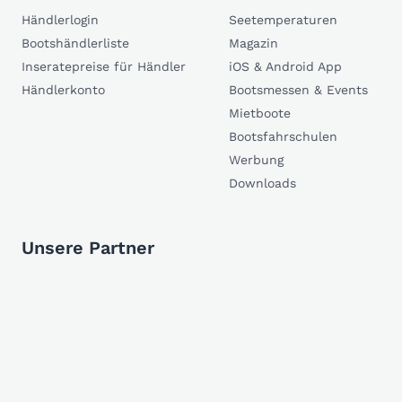
Händlerlogin
Seetemperaturen
Bootshändlerliste
Magazin
Inseratepreise für Händler
iOS & Android App
Händlerkonto
Bootsmessen & Events
Mietboote
Bootsfahrschulen
Werbung
Downloads
Unsere Partner