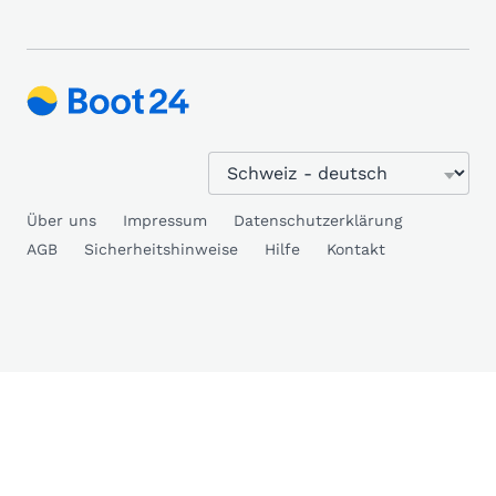
Über uns
Impressum
Datenschutzerklärung
AGB
Sicherheitshinweise
Hilfe
Kontakt