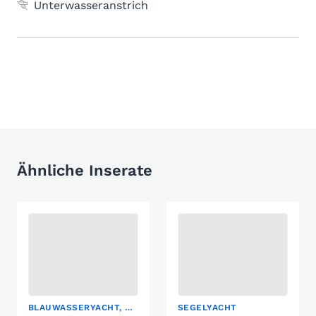
Unterwasseranstrich
Ähnliche Inserate
BLAUWASSERYACHT, SEGELYACHT
SEGELYACHT