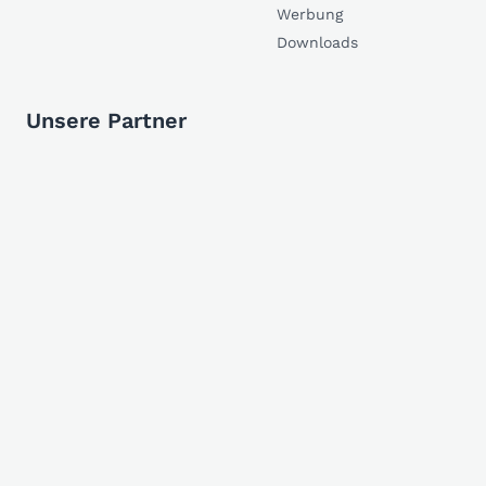
Werbung
Downloads
Unsere Partner