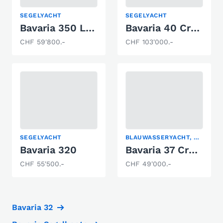
SEGELYACHT
SEGELYACHT
Bavaria 350 Lagoon
Bavaria 40 Cruiser S
CHF 59'800.-
CHF 103'000.-
SEGELYACHT
BLAUWASSERYACHT, KIELBOOT, SEGELYACHT
Bavaria 320
Bavaria 37 Cruiser
CHF 55'500.-
CHF 49'000.-
Bavaria 32