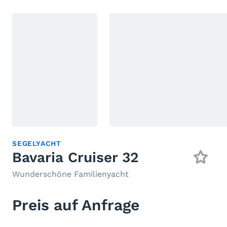
SEGELYACHT
Bavaria Cruiser 32
Wunderschöne Familienyacht
Preis auf Anfrage