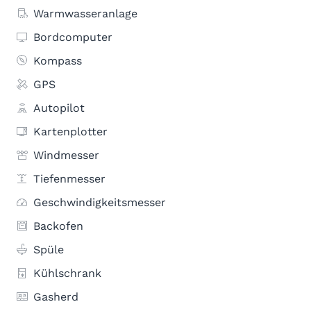
Warmwasseranlage
Bordcomputer
Kompass
GPS
Autopilot
Kartenplotter
Windmesser
Tiefenmesser
Geschwindigkeitsmesser
Backofen
Spüle
Kühlschrank
Gasherd