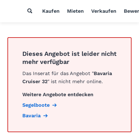
Kaufen
Mieten
Verkaufen
Bewer
Dieses Angebot ist leider nicht
mehr verfügbar
Das Inserat für das Angebot "
Bavaria
Cruiser 32
" ist nicht mehr online.
Weitere Angebote entdecken
Segelboote
Bavaria