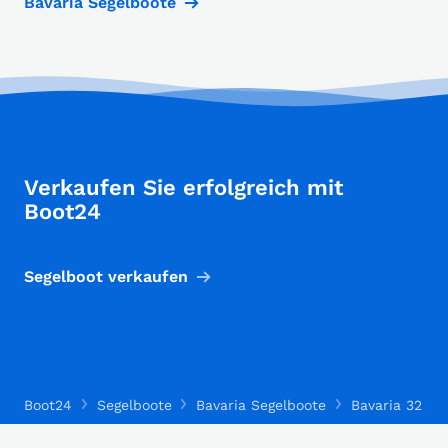
Bavaria Segelboote
Verkaufen Sie erfolgreich mit
Boot24
Segelboot verkaufen
Boot24
Segelboote
Bavaria Segelboote
Bavaria 32