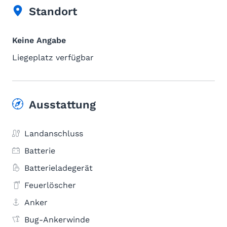
Standort
Keine Angabe
Liegeplatz verfügbar
Ausstattung
Landanschluss
Batterie
Batterieladegerät
Feuerlöscher
Anker
Bug-Ankerwinde