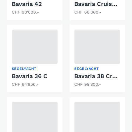
Bavaria 42
Bavaria Cruiser 32
CHF 90'000.-
CHF 68'000.-
SEGELYACHT
SEGELYACHT
Bavaria 36 C
Bavaria 38 Cruiser
CHF 64'600.-
CHF 98'300.-