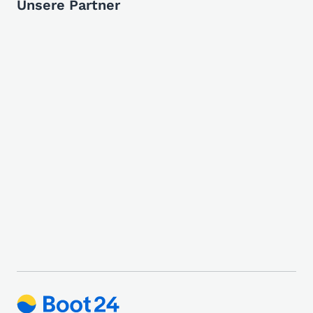
Unsere Partner