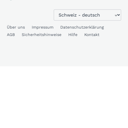
Über uns
Impressum
Datenschutzerklärung
AGB
Sicherheitshinweise
Hilfe
Kontakt