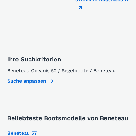
Ihre Suchkriterien
Beneteau Oceanis 52 / Segelboote / Beneteau
Suche anpassen
Beliebteste Bootsmodelle von Beneteau
Bénéteau 57