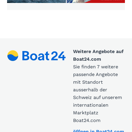
Weitere Angebote auf
Boat24.com
Sie finden 7 weitere
passende Angebote
mit Standort
ausserhalb der
Schweiz auf unserem
internationalen
Marktplatz
Boat24.com
öffnen in Boat24.com