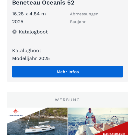
Beneteau Oceanis 52
16.28 x 4.84 m
Abmessungen
2025
Baujahr
Katalogboot
Katalogboot
Modelljahr 2025
Mehr Infos
WERBUNG