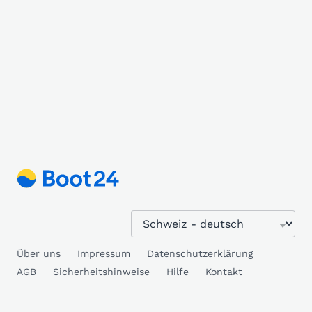
Über uns
Impressum
Datenschutzerklärung
AGB
Sicherheitshinweise
Hilfe
Kontakt