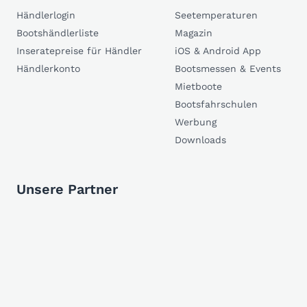
Händlerlogin
Seetemperaturen
Bootshändlerliste
Magazin
Inseratepreise für Händler
iOS & Android App
Händlerkonto
Bootsmessen & Events
Mietboote
Bootsfahrschulen
Werbung
Downloads
Unsere Partner