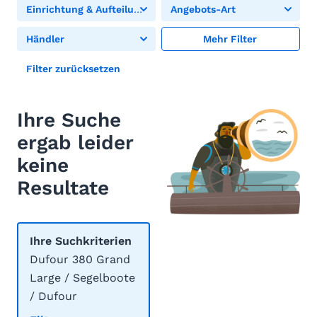
Einrichtung & Aufteilung
Angebots-Art
Händler
Mehr Filter
Filter zurücksetzen
Ihre Suche
ergab leider
keine
Resultate
Ihre Suchkriterien
Dufour 380 Grand
Large / Segelboote
/ Dufour