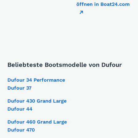
öffnen in Boat24.com
Beliebteste Bootsmodelle von Dufour
Dufour 34 Performance
Dufour 37
Dufour 430 Grand Large
Dufour 44
Dufour 460 Grand Large
Dufour 470