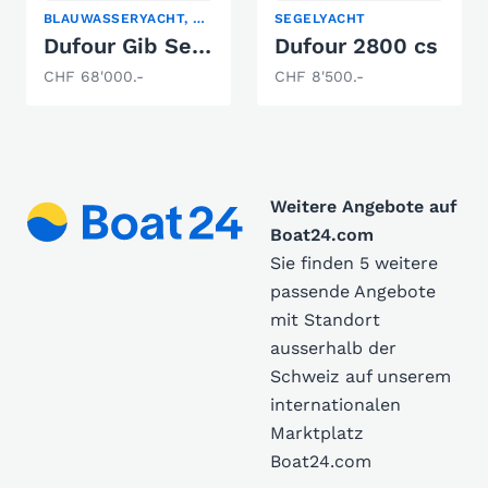
BLAUWASSERYACHT, SEGELYACHT
SEGELYACHT
Dufour Gib Sea 37
Dufour 2800 cs
CHF 68'000.-
CHF 8'500.-
Weitere Angebote auf
Boat24.com
Sie finden 5 weitere
passende Angebote
mit Standort
ausserhalb der
Schweiz auf unserem
internationalen
Marktplatz
Boat24.com