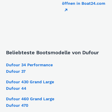
öffnen in Boat24.com
Beliebteste Bootsmodelle von Dufour
Dufour 34 Performance
Dufour 37
Dufour 430 Grand Large
Dufour 44
Dufour 460 Grand Large
Dufour 470