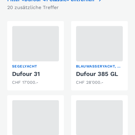
20 zusätzliche Treffer
SEGELYACHT
BLAUWASSERYACHT, KLASSISCHE SEGELYACHT, SEGELYACHT
Dufour 31
Dufour 385 GL
CHF 17'000.-
CHF 28'000.-