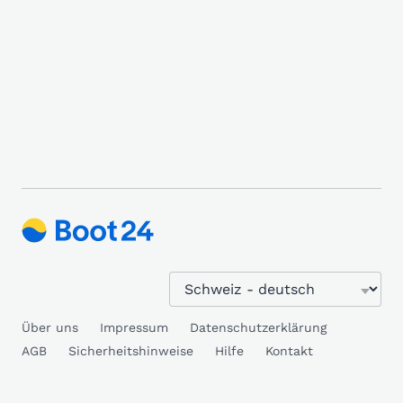
Über uns
Impressum
Datenschutzerklärung
AGB
Sicherheitshinweise
Hilfe
Kontakt