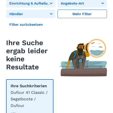
Einrichtung & Aufteilung
Angebots-Art
Händler
Mehr Filter
Filter zurücksetzen
Ihre Suche
ergab leider
keine
Resultate
Ihre Suchkriterien
Dufour 41 Classic /
Segelboote /
Dufour