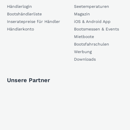
Händlerlogin
Seetemperaturen
Bootshändlerliste
Magazin
Inseratepreise für Händler
iOS & Android App
Händlerkonto
Bootsmessen & Events
Mietboote
Bootsfahrschulen
Werbung
Downloads
Unsere Partner