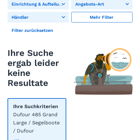
Einrichtung & Aufteilung
Angebots-Art
Händler
Mehr Filter
Filter zurücksetzen
Ihre Suche
ergab leider
keine
Resultate
Ihre Suchkriterien
Dufour 485 Grand
Large / Segelboote
/ Dufour