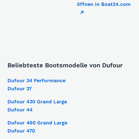
öffnen in Boat24.com
Beliebteste Bootsmodelle von Dufour
Dufour 34 Performance
Dufour 37
Dufour 430 Grand Large
Dufour 44
Dufour 460 Grand Large
Dufour 470