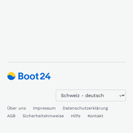
Über uns
Impressum
Datenschutzerklärung
AGB
Sicherheitshinweise
Hilfe
Kontakt