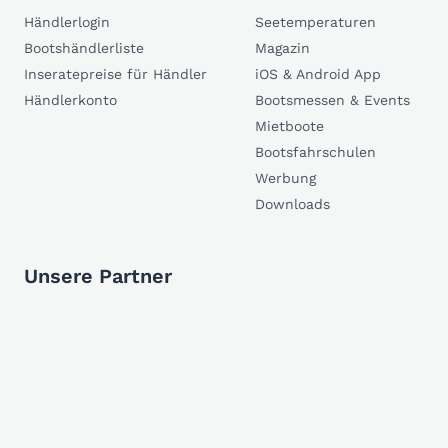
Händlerlogin
Seetemperaturen
Bootshändlerliste
Magazin
Inseratepreise für Händler
iOS & Android App
Händlerkonto
Bootsmessen & Events
Mietboote
Bootsfahrschulen
Werbung
Downloads
Unsere Partner