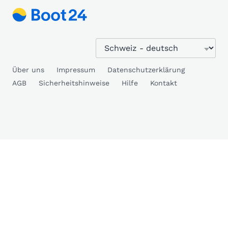
Über uns
Impressum
Datenschutzerklärung
AGB
Sicherheitshinweise
Hilfe
Kontakt