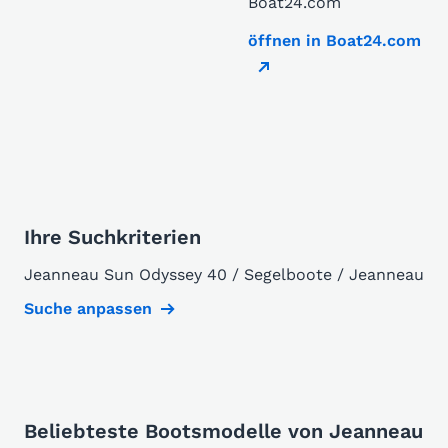
Boat24.com
öffnen in Boat24.com
Ihre Suchkriterien
Jeanneau Sun Odyssey 40 / Segelboote / Jeanneau
Suche anpassen
Beliebteste Bootsmodelle von Jeanneau