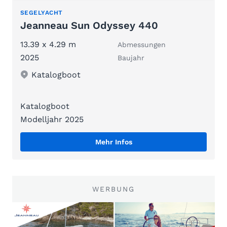
SEGELYACHT
Jeanneau Sun Odyssey 440
13.39 x 4.29 m
Abmessungen
2025
Baujahr
Katalogboot
Katalogboot
Modelljahr 2025
Mehr Infos
WERBUNG