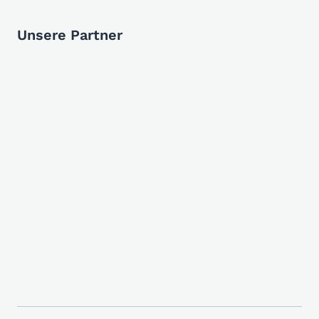
Unsere Partner