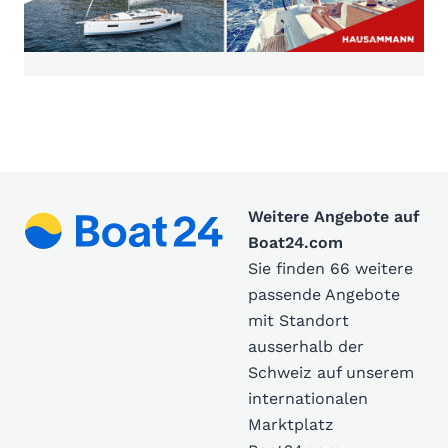
Weitere Angebote auf
Boat24.com
Sie finden 66 weitere
passende Angebote
mit Standort
ausserhalb der
Schweiz auf unserem
internationalen
Marktplatz