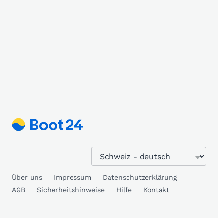
Über uns
Impressum
Datenschutzerklärung
AGB
Sicherheitshinweise
Hilfe
Kontakt