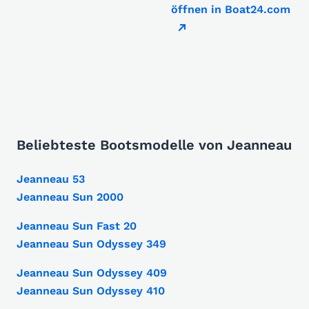
öffnen in Boat24.com
Beliebteste Bootsmodelle von Jeanneau
Jeanneau 53
Jeanneau Sun 2000
Jeanneau Sun Fast 20
Jeanneau Sun Odyssey 349
Jeanneau Sun Odyssey 409
Jeanneau Sun Odyssey 410