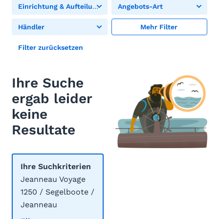
Einrichtung & Aufteilung
Angebots-Art
Händler
Mehr Filter
Filter zurücksetzen
Ihre Suche
ergab leider
keine
Resultate
Ihre Suchkriterien
Jeanneau Voyage
1250 / Segelboote /
Jeanneau