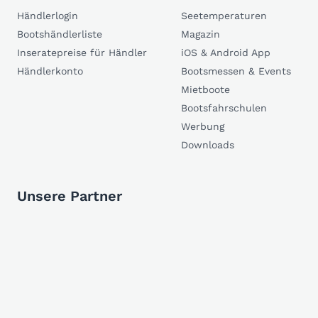
Händlerlogin
Seetemperaturen
Bootshändlerliste
Magazin
Inseratepreise für Händler
iOS & Android App
Händlerkonto
Bootsmessen & Events
Mietboote
Bootsfahrschulen
Werbung
Downloads
Unsere Partner