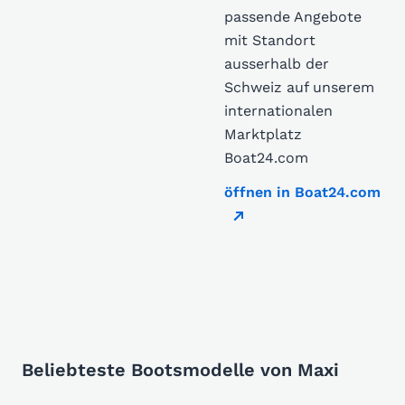
passende Angebote
mit Standort
ausserhalb der
Schweiz auf unserem
internationalen
Marktplatz
Boat24.com
öffnen in Boat24.com
Beliebteste Bootsmodelle von Maxi