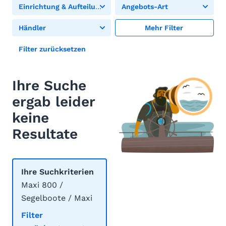
Einrichtung & Aufteilung
Angebots-Art
Händler
Mehr Filter
Filter zurücksetzen
Ihre Suche
ergab leider
keine
Resultate
Ihre Suchkriterien
Maxi 800 /
Segelboote / Maxi
Filter