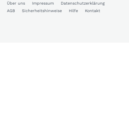
Über uns
Impressum
Datenschutzerklärung
AGB
Sicherheitshinweise
Hilfe
Kontakt