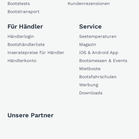
Bootstests
Kundenrezensionen
Bootstransport
Für Händler
Service
Händlerlogin
Seetemperaturen
Bootshändlerliste
Magazin
Inseratepreise für Händler
iOS & Android App
Händlerkonto
Bootsmessen & Events
Mietboote
Bootsfahrschulen
Werbung
Downloads
Unsere Partner