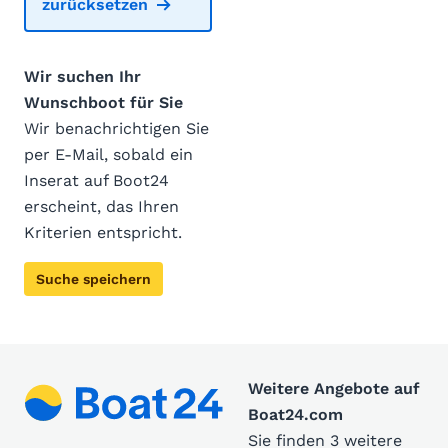
zurücksetzen
Wir suchen Ihr
Wunschboot für Sie
Wir benachrichtigen Sie
per E-Mail, sobald ein
Inserat auf Boot24
erscheint, das Ihren
Kriterien entspricht.
Suche speichern
Weitere Angebote auf
Boat24.com
Sie finden 3 weitere