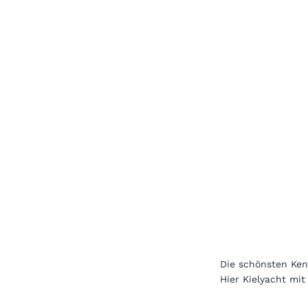
Die schönsten Ken
Hier Kielyacht mi