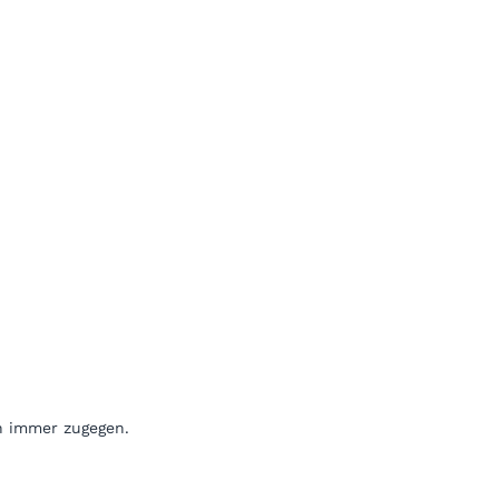
en immer zugegen.