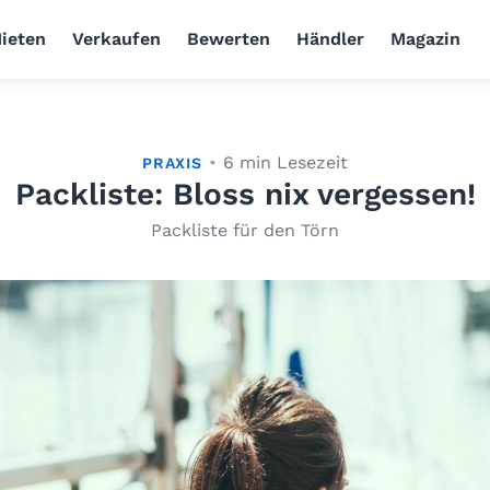
ieten
Verkaufen
Bewerten
Händler
Magazin
6 min Lesezeit
PRAXIS
Packliste: Bloss nix vergessen!
Packliste für den Törn