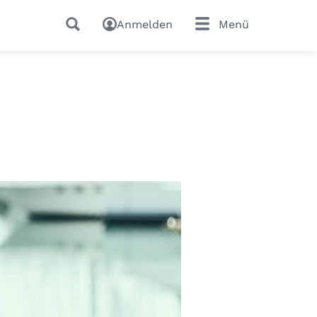
Anmelden
Menü