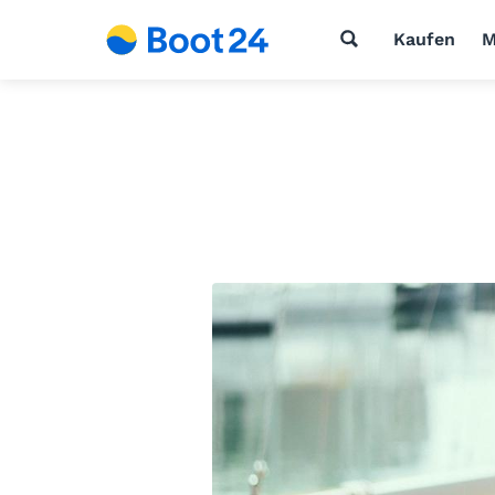
Kaufen
M