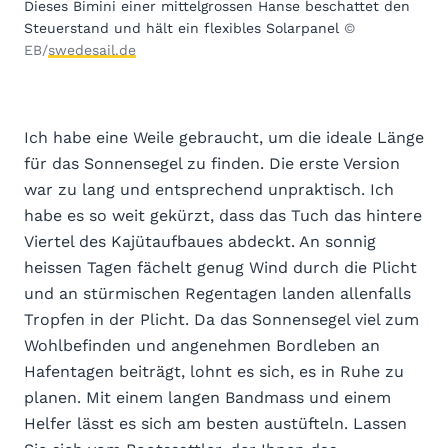
Dieses Bimini einer mittelgrossen Hanse beschattet den
Steuerstand und hält ein flexibles Solarpanel
©
EB/
swedesail.de
Ich habe eine Weile gebraucht, um die ideale Länge
für das Sonnensegel zu finden. Die erste Version
war zu lang und entsprechend unpraktisch. Ich
habe es so weit gekürzt, dass das Tuch das hintere
Viertel des Kajütaufbaues abdeckt. An sonnig
heissen Tagen fächelt genug Wind durch die Plicht
und an stürmischen Regentagen landen allenfalls
Tropfen in der Plicht. Da das Sonnensegel viel zum
Wohlbefinden und angenehmen Bordleben an
Hafentagen beiträgt, lohnt es sich, es in Ruhe zu
planen. Mit einem langen Bandmass und einem
Helfer lässt es sich am besten austüfteln. Lassen