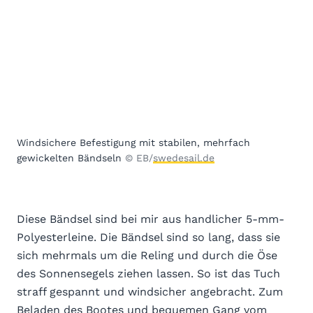
Windsichere Befestigung mit stabilen, mehrfach
gewickelten Bändseln
© EB/
swedesail.de
Diese Bändsel sind bei mir aus handlicher 5-mm-
Polyesterleine. Die Bändsel sind so lang, dass sie
sich mehrmals um die Reling und durch die Öse
des Sonnensegels ziehen lassen. So ist das Tuch
straff gespannt und windsicher angebracht. Zum
Beladen des Bootes und bequemen Gang vom