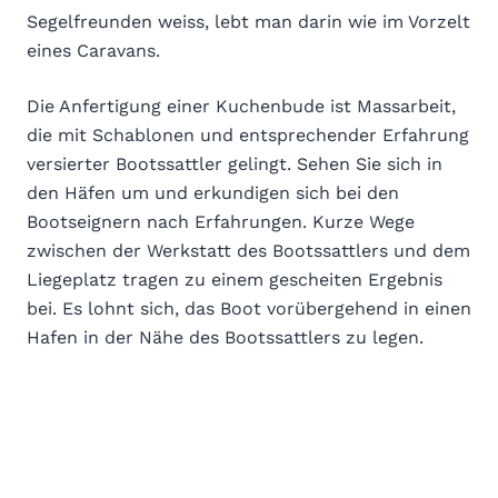
Segelfreunden weiss, lebt man darin wie im Vorzelt
eines Caravans.
Die Anfertigung einer Kuchenbude ist Massarbeit,
die mit Schablonen und entsprechender Erfahrung
versierter Bootssattler gelingt. Sehen Sie sich in
den Häfen um und erkundigen sich bei den
Bootseignern nach Erfahrungen. Kurze Wege
zwischen der Werkstatt des Bootssattlers und dem
Liegeplatz tragen zu einem gescheiten Ergebnis
bei. Es lohnt sich, das Boot vorübergehend in einen
Hafen in der Nähe des Bootssattlers zu legen.