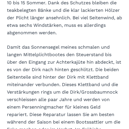
10 bis 15 Sommer. Dank des Schutzes bleiben die
teakbelegten Bänke und die klar lackierten Hölzer
der Plicht länger ansehnlich. Bei viel Seitenwind, ab
etwa sechs Windstärken, muss es allerdings
abgenommen werden.
Damit das Sonnensegel meines schmalen und
langen Mittelplichtbootes den Steuerstand bis
über den Eingang zur Achterkajüte hin abdeckt, ist
es von der Dirk nach hinten geschlitzt. Die beiden
Seitenteile sind hinter der Dirk mit Klettband
miteinander verbunden. Dieses Klettband und die
Verstärkungen rings um die Dirk/Grossbaumnock
verschleissen alle paar Jahre und werden von
einem Persenningmacher für kleines Geld
repariert. Diese Reparatur lassen Sie am besten
während der Saison bei einem Bootssattler um die