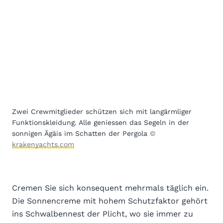
Zwei Crewmitglieder schützen sich mit langärmliger
Funktionskleidung. Alle geniessen das Segeln in der
sonnigen Ägäis im Schatten der Pergola
©
krakenyachts.com
Cremen Sie sich konsequent mehrmals täglich ein.
Die Sonnencreme mit hohem Schutzfaktor gehört
ins Schwalbennest der Plicht, wo sie immer zu