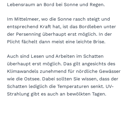
Lebensraum an Bord bei Sonne und Regen.
Im Mittelmeer, wo die Sonne rasch steigt und
entsprechend Kraft hat, ist das Bordleben unter
der Persenning überhaupt erst möglich. In der
Plicht fächelt dann meist eine leichte Brise.
Auch sind Lesen und Arbeiten im Schatten
überhaupt erst möglich. Das gilt angesichts des
Klimawandels zunehmend für nördliche Gewässer
wie die Ostsee. Dabei sollten Sie wissen, dass der
Schatten lediglich die Temperaturen senkt. UV-
Strahlung gibt es auch an bewölkten Tagen.