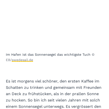
Im Hafen ist das Sonnensegel das wichtigste Tuch
©
EB/
swedesail.de
Es ist morgens viel schöner, den ersten Kaffee im
Schatten zu trinken und gemeinsam mit Freunden
an Deck zu frühstücken, als in der prallen Sonne
zu hocken. So bin ich seit vielen Jahren mit solch
einem Sonnensegel unterwegs. Es vergrössert den