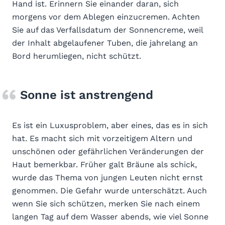
Hand ist. Erinnern Sie einander daran, sich
morgens vor dem Ablegen einzucremen. Achten
Sie auf das Verfallsdatum der Sonnencreme, weil
der Inhalt abgelaufener Tuben, die jahrelang an
Bord herumliegen, nicht schützt.
Sonne ist anstrengend
Es ist ein Luxusproblem, aber eines, das es in sich
hat. Es macht sich mit vorzeitigem Altern und
unschönen oder gefährlichen Veränderungen der
Haut bemerkbar. Früher galt Bräune als schick,
wurde das Thema von jungen Leuten nicht ernst
genommen. Die Gefahr wurde unterschätzt. Auch
wenn Sie sich schützen, merken Sie nach einem
langen Tag auf dem Wasser abends, wie viel Sonne