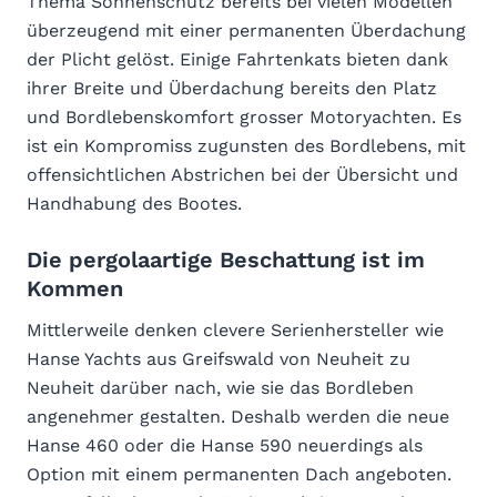
Thema Sonnenschutz bereits bei vielen Modellen
überzeugend mit einer permanenten Überdachung
der Plicht gelöst. Einige Fahrtenkats bieten dank
ihrer Breite und Überdachung bereits den Platz
und Bordlebenskomfort grosser Motoryachten. Es
ist ein Kompromiss zugunsten des Bordlebens, mit
offensichtlichen Abstrichen bei der Übersicht und
Handhabung des Bootes.
Die pergolaartige Beschattung ist im
Kommen
Mittlerweile denken clevere Serienhersteller wie
Hanse Yachts aus Greifswald von Neuheit zu
Neuheit darüber nach, wie sie das Bordleben
angenehmer gestalten. Deshalb werden die neue
Hanse 460 oder die Hanse 590 neuerdings als
Option mit einem permanenten Dach angeboten.