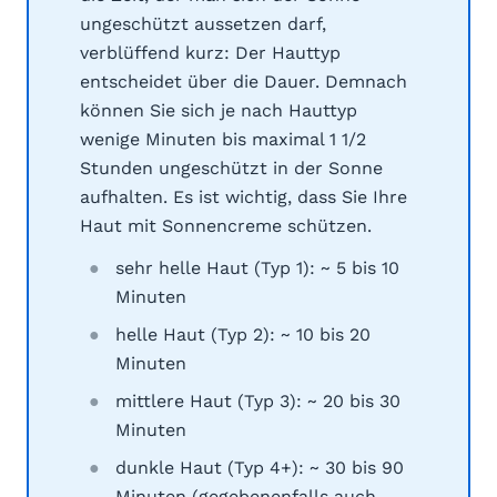
ungeschützt aussetzen darf,
verblüffend kurz: Der Hauttyp
entscheidet über die Dauer. Demnach
können Sie sich je nach Hauttyp
wenige Minuten bis maximal 1 1/2
Stunden ungeschützt in der Sonne
aufhalten. Es ist wichtig, dass Sie Ihre
Haut mit Sonnencreme schützen.
sehr helle Haut (Typ 1): ~ 5 bis 10
Minuten
helle Haut (Typ 2): ~ 10 bis 20
Minuten
mittlere Haut (Typ 3): ~ 20 bis 30
Minuten
dunkle Haut (Typ 4+): ~ 30 bis 90
Minuten (gegebenenfalls auch