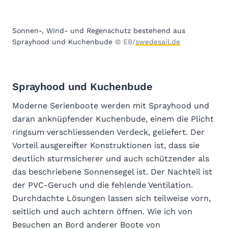
Sonnen-, Wind- und Regenschutz bestehend aus
Sprayhood und Kuchenbude
© EB/
swedesail.de
Sprayhood und Kuchenbude
Moderne Serienboote werden mit Sprayhood und
daran anknüpfender Kuchenbude, einem die Plicht
ringsum verschliessenden Verdeck, geliefert. Der
Vorteil ausgereifter Konstruktionen ist, dass sie
deutlich sturmsicherer und auch schützender als
das beschriebene Sonnensegel ist. Der Nachteil ist
der PVC-Geruch und die fehlende Ventilation.
Durchdachte Lösungen lassen sich teilweise vorn,
seitlich und auch achtern öffnen. Wie ich von
Besuchen an Bord anderer Boote von