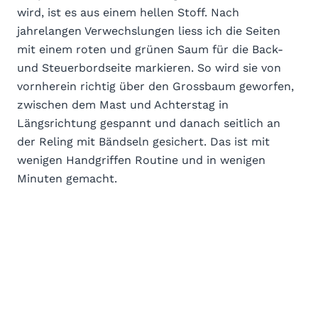
wird, ist es aus einem hellen Stoff. Nach
jahrelangen Verwechslungen liess ich die Seiten
mit einem roten und grünen Saum für die Back-
und Steuerbordseite markieren. So wird sie von
vornherein richtig über den Grossbaum geworfen,
zwischen dem Mast und Achterstag in
Längsrichtung gespannt und danach seitlich an
der Reling mit Bändseln gesichert. Das ist mit
wenigen Handgriffen Routine und in wenigen
Minuten gemacht.