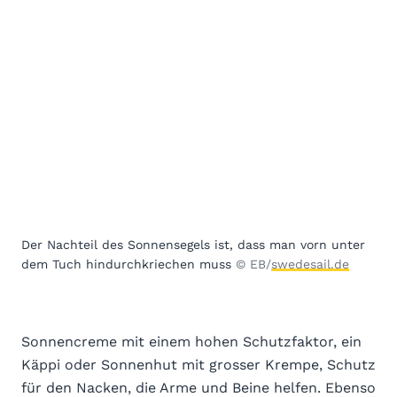
Der Nachteil des Sonnensegels ist, dass man vorn unter
dem Tuch hindurchkriechen muss
© EB/
swedesail.de
Sonnencreme mit einem hohen Schutzfaktor, ein
Käppi oder Sonnenhut mit grosser Krempe, Schutz
für den Nacken, die Arme und Beine helfen. Ebenso