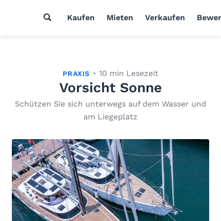
Kaufen
Mieten
Verkaufen
Bewer
10 min Lesezeit
PRAXIS
Vorsicht Sonne
Schützen Sie sich unterwegs auf dem Wasser und
am Liegeplatz