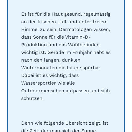
Es ist für die Haut gesund, regelmässig
an der frischen Luft und unter freiem
Himmel zu sein. Dermatologen wissen,
dass Sonne für die Vitamin-D-
Produktion und das Wohlbefinden
wichtig ist. Gerade im Frühjahr hebt es
nach den langen, dunklen
Wintermonaten die Laune spürbar.
Dabei ist es wichtig, dass
Wassersportler wie alle
Outdoormenschen aufpassen und sich
schützen.
Denn wie folgende Übersicht zeigt, ist
die Zeit, der man sich der Sonne