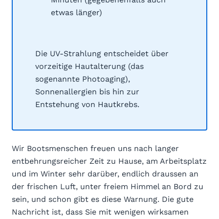
etwas länger)
Die UV-Strahlung entscheidet über
vorzeitige Hautalterung (das
sogenannte Photoaging),
Sonnenallergien bis hin zur
Entstehung von Hautkrebs.
Wir Bootsmenschen freuen uns nach langer
entbehrungsreicher Zeit zu Hause, am Arbeitsplatz
und im Winter sehr darüber, endlich draussen an
der frischen Luft, unter freiem Himmel an Bord zu
sein, und schon gibt es diese Warnung. Die gute
Nachricht ist, dass Sie mit wenigen wirksamen