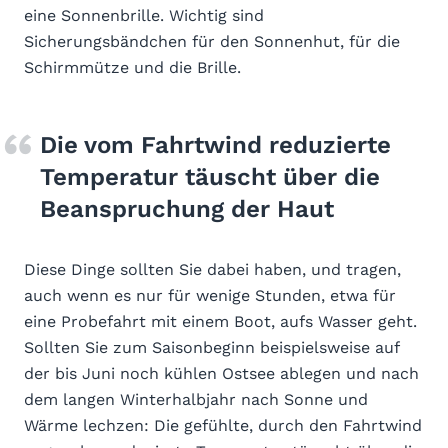
eine Sonnenbrille. Wichtig sind
Sicherungsbändchen für den Sonnenhut, für die
Schirmmütze und die Brille.
Die vom Fahrtwind reduzierte
Temperatur täuscht über die
Beanspruchung der Haut
Diese Dinge sollten Sie dabei haben, und tragen,
auch wenn es nur für wenige Stunden, etwa für
eine Probefahrt mit einem Boot, aufs Wasser geht.
Sollten Sie zum Saisonbeginn beispielsweise auf
der bis Juni noch kühlen Ostsee ablegen und nach
dem langen Winterhalbjahr nach Sonne und
Wärme lechzen: Die gefühlte, durch den Fahrtwind