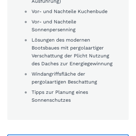
Ausführung)
Vor- und Nachteile Kuchenbude
Vor- und Nachteile
Sonnenpersenning
Lösungen des modernen
Bootsbaues mit pergolaartiger
Verschattung der Plicht Nutzung
des Daches zur Energiegewinnung
Windangriffsfläche der
pergolaartigen Beschattung
Tipps zur Planung eines
Sonnenschutzes