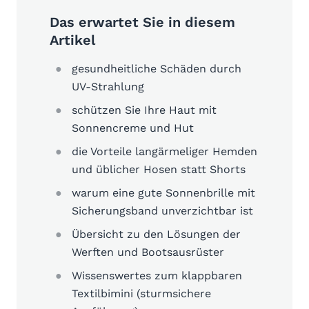
Das erwartet Sie in diesem
Artikel
gesundheitliche Schäden durch
UV-Strahlung
schützen Sie Ihre Haut mit
Sonnencreme und Hut
die Vorteile langärmeliger Hemden
und üblicher Hosen statt Shorts
warum eine gute Sonnenbrille mit
Sicherungsband unverzichtbar ist
Übersicht zu den Lösungen der
Werften und Bootsausrüster
Wissenswertes zum klappbaren
Textilbimini (sturmsichere