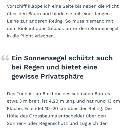
Vorschiff klappe ich eine Seite bis neben die Plicht
über den Baum und binde sie mit einer langen
Leine zur anderen Reling. So muss niemand mit
dem Einkauf oder Gepäck unter dem Sonnensegel
in die Plicht kriechen.
Ein Sonnensegel schützt auch
bei Regen und bietet eine
gewisse Privatsphäre
Das Tuch ist an Bord meines schmalen Bootes
etwa 3 m breit, ist 4,20 m lang und hat rund 13 qm
Fläche. Es endet 10–20 cm über der Reling. Die
Höhe des Grossbaums entscheidet über den
Sonnen- oder Regenschutz und zugleich den