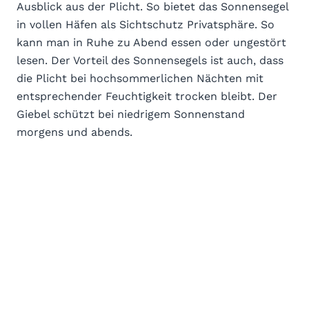
Ausblick aus der Plicht. So bietet das Sonnensegel
in vollen Häfen als Sichtschutz Privatsphäre. So
kann man in Ruhe zu Abend essen oder ungestört
lesen. Der Vorteil des Sonnensegels ist auch, dass
die Plicht bei hochsommerlichen Nächten mit
entsprechender Feuchtigkeit trocken bleibt. Der
Giebel schützt bei niedrigem Sonnenstand
morgens und abends.