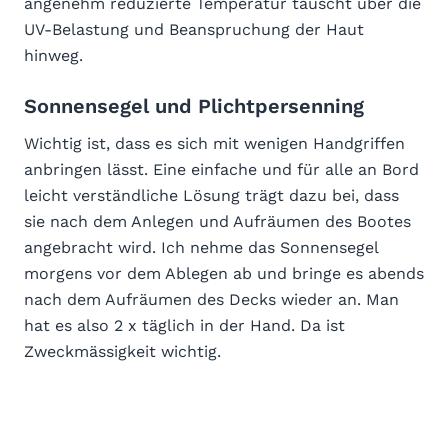
angenehm reduzierte Temperatur täuscht über die
UV-Belastung und Beanspruchung der Haut
hinweg.
Sonnensegel und Plichtpersenning
Wichtig ist, dass es sich mit wenigen Handgriffen
anbringen lässt. Eine einfache und für alle an Bord
leicht verständliche Lösung trägt dazu bei, dass
sie nach dem Anlegen und Aufräumen des Bootes
angebracht wird. Ich nehme das Sonnensegel
morgens vor dem Ablegen ab und bringe es abends
nach dem Aufräumen des Decks wieder an. Man
hat es also 2 x täglich in der Hand. Da ist
Zweckmässigkeit wichtig.