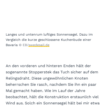
Langes und untenrum luftiges Sonnensegel. Dazu im
Vergleich die kurze geschlossene Kuchenbude einer
Bavaria
© EB/
swedesail.de
An den vorderen und hinteren Enden hält der
sogenannte Stopperstek das Tuch sicher auf dem
Relingsdraht. Diese ungewöhnlichen Knoten
beherrschen Sie rasch, nachdem Sie ihn ein paar
Mal gemacht haben. Wie im Lauf der Jahre
beobachtet, hält die Konstruktion erstaunlich viel
Wind aus. Solch ein Sonnensegel hält bei mir etwa