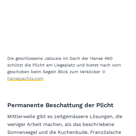
Die geschlossene Jalousie im Dach der Hanse 460
schützt die Plicht am Liegeplatz und bietet nach vorn
geschoben beim Segeln Blick zum Verklicker
©
hanseyachts.com
Permanente Beschattung der Plicht
Mittlerweile gibt es zeitgemässere Lösungen, die
weniger Arbeit machen, als das beschriebene
Sonnensegel und die Kuchenbude. Französische