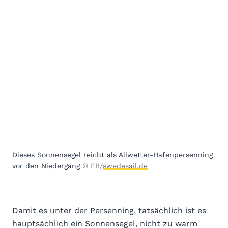
Dieses Sonnensegel reicht als Allwetter-Hafenpersenning
vor den Niedergang
© EB/
swedesail.de
Damit es unter der Persenning, tatsächlich ist es
hauptsächlich ein Sonnensegel, nicht zu warm