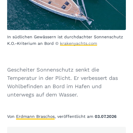
In südlichen Gewässern ist durchdachter Sonnenschutz
K.O.-Kriterium an Bord
©
krakenyachts.com
Gescheiter Sonnenschutz senkt die
Temperatur in der Plicht. Er verbessert das
Wohlbefinden an Bord im Hafen und
unterwegs auf dem Wasser.
Von
Erdmann Braschos
, veröffentlicht am
03.07.2026