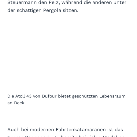
Steuermann den Pelz, während die anderen unter
der schattigen Pergola sitzen.
Die Atoll 43 von Dufour bietet geschützten Lebensraum
an Deck
Auch bei modernen Fahrtenkatamaranen ist das