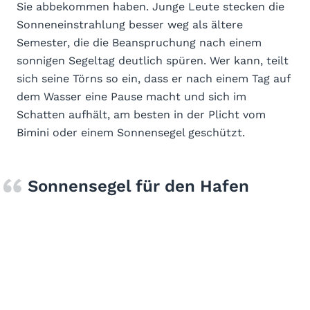
Sie abbekommen haben. Junge Leute stecken die
Sonneneinstrahlung besser weg als ältere
Semester, die die Beanspruchung nach einem
sonnigen Segeltag deutlich spüren. Wer kann, teilt
sich seine Törns so ein, dass er nach einem Tag auf
dem Wasser eine Pause macht und sich im
Schatten aufhält, am besten in der Plicht vom
Bimini oder einem Sonnensegel geschützt.
Sonnensegel für den Hafen