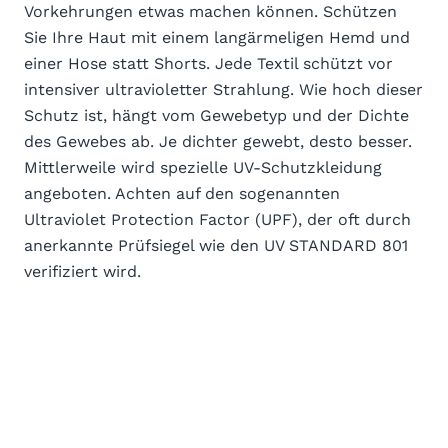
Vorkehrungen etwas machen können. Schützen
Sie Ihre Haut mit einem langärmeligen Hemd und
einer Hose statt Shorts. Jede Textil schützt vor
intensiver ultravioletter Strahlung. Wie hoch dieser
Schutz ist, hängt vom Gewebetyp und der Dichte
des Gewebes ab. Je dichter gewebt, desto besser.
Mittlerweile wird spezielle UV-Schutzkleidung
angeboten. Achten auf den sogenannten
Ultraviolet Protection Factor (UPF), der oft durch
anerkannte Prüfsiegel wie den UV STANDARD 801
verifiziert wird.