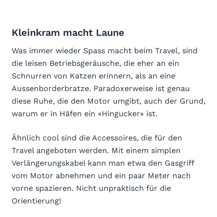
Kleinkram macht Laune
Was immer wieder Spass macht beim Travel, sind
die leisen Betriebsgeräusche, die eher an ein
Schnurren von Katzen erinnern, als an eine
Aussenborderbratze. Paradoxerweise ist genau
diese Ruhe, die den Motor umgibt, auch der Grund,
warum er in Häfen ein «Hingucker» ist.
Ähnlich cool sind die Accessoires, die für den
Travel angeboten werden. Mit einem simplen
Verlängerungskabel kann man etwa den Gasgriff
vom Motor abnehmen und ein paar Meter nach
vorne spazieren. Nicht unpraktisch für die
Orientierung!