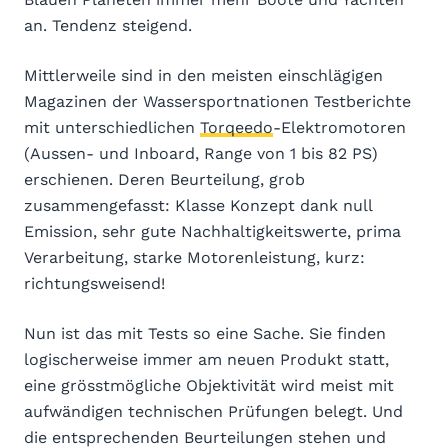
an. Tendenz steigend.
Mittlerweile sind in den meisten einschlägigen
Magazinen der Wassersportnationen Testberichte
mit unterschiedlichen
Torqeedo
-Elektromotoren
(Aussen- und Inboard, Range von 1 bis 82 PS)
erschienen. Deren Beurteilung, grob
zusammengefasst: Klasse Konzept dank null
Emission, sehr gute Nachhaltigkeitswerte, prima
Verarbeitung, starke Motorenleistung, kurz:
richtungsweisend!
Nun ist das mit Tests so eine Sache. Sie finden
logischerweise immer am neuen Produkt statt,
eine grösstmögliche Objektivität wird meist mit
aufwändigen technischen Prüfungen belegt. Und
die entsprechenden Beurteilungen stehen und