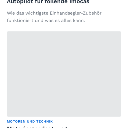
Autopilot für foilende Imocas
Wie das wichtigste Einhandsegler-Zubehör
funktioniert und was es alles kann.
MOTOREN UND TECHNIK