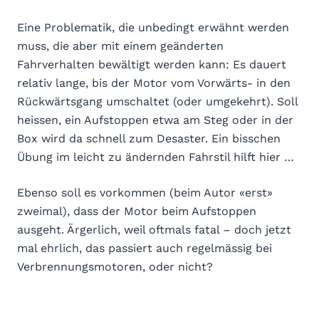
Eine Problematik, die unbedingt erwähnt werden
muss, die aber mit einem geänderten
Fahrverhalten bewältigt werden kann: Es dauert
relativ lange, bis der Motor vom Vorwärts- in den
Rückwärtsgang umschaltet (oder umgekehrt). Soll
heissen, ein Aufstoppen etwa am Steg oder in der
Box wird da schnell zum Desaster. Ein bisschen
Übung im leicht zu ändernden Fahrstil hilft hier …
Ebenso soll es vorkommen (beim Autor «erst»
zweimal), dass der Motor beim Aufstoppen
ausgeht. Ärgerlich, weil oftmals fatal – doch jetzt
mal ehrlich, das passiert auch regelmässig bei
Verbrennungsmotoren, oder nicht?