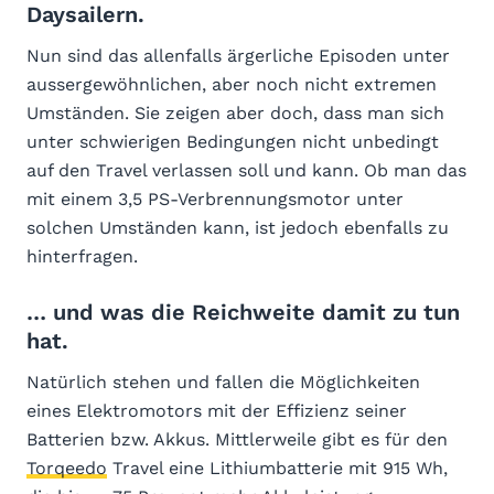
Daysailern.
Nun sind das allenfalls ärgerliche Episoden unter
aussergewöhnlichen, aber noch nicht extremen
Umständen. Sie zeigen aber doch, dass man sich
unter schwierigen Bedingungen nicht unbedingt
auf den Travel verlassen soll und kann. Ob man das
mit einem 3,5 PS-Verbrennungsmotor unter
solchen Umständen kann, ist jedoch ebenfalls zu
hinterfragen.
… und was die Reichweite damit zu tun
hat.
Natürlich stehen und fallen die Möglichkeiten
eines Elektromotors mit der Effizienz seiner
Batterien bzw. Akkus. Mittlerweile gibt es für den
Torqeedo
Travel eine Lithiumbatterie mit 915 Wh,