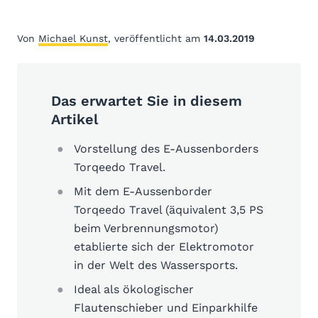
Von
Michael Kunst
, veröffentlicht am
14.03.2019
Das erwartet Sie in diesem
Artikel
Vorstellung des E-Aussenborders
Torqeedo Travel.
Mit dem E-Aussenborder
Torqeedo Travel (äquivalent 3,5 PS
beim Verbrennungsmotor)
etablierte sich der Elektromotor
in der Welt des Wassersports.
Ideal als ökologischer
Flautenschieber und Einparkhilfe