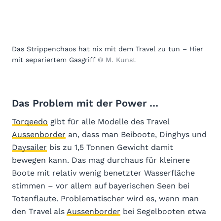
Das Strippenchaos hat nix mit dem Travel zu tun – Hier
mit separiertem Gasgriff
© M. Kunst
Das Problem mit der Power …
Torqeedo
gibt für alle Modelle des Travel
Aussenborder
an, dass man Beiboote, Dinghys und
Daysailer
bis zu 1,5 Tonnen Gewicht damit
bewegen kann. Das mag durchaus für kleinere
Boote mit relativ wenig benetzter Wasserfläche
stimmen – vor allem auf bayerischen Seen bei
Totenflaute. Problematischer wird es, wenn man
den Travel als
Aussenborder
bei Segelbooten etwa