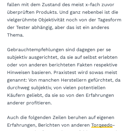
fallen mit dem Zustand des meist x-fach zuvor
überprüften Produkts. Und ganz nebenbei ist die
vielgerühmte Objektivität noch von der Tagesform
der Tester abhängig, aber das ist ein anderes
Thema.
Gebrauchtempfehlungen sind dagegen per se
subjektiv ausgerichtet, da sie auf selbst erlebten
oder von anderen berichteten Fakten respektive
Hinweisen basieren. Praxistest wird sowas meist
genannt: Von manchen Herstellern gefürchtet, da
durchweg subjektiv, von vielen potentiellen
Käufern geliebt, da sie so von den Erfahrungen
anderer profitieren.
Auch die folgenden Zeilen beruhen auf eigenen
Erfahrungen, Berichten von anderen
Torqeedo
-