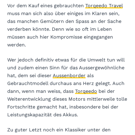
Vor dem Kauf eines gebrauchten
Torqeedo Travel
muss man sich also über einiges im Klaren sein,
das manchen Gemütern den Spass an der Sache
verderben könnte. Denn wie so oft im Leben
müssen auch hier Kompromisse eingegangen
werden.
Wer jedoch definitiv etwas für die Umwelt tun will
und zudem einen Sinn für das Aussergewöhnliche
hat, dem sei dieser
Aussenborder
als
Gebrauchtmodell durchaus ans Herz gelegt. Auch
dann, wenn man weiss, dass
Torqeedo
bei der
Weiterentwicklung dieses Motors mittlerweile tolle
Fortschritte gemacht hat, insbesondere bei der
Leistungskapazität des Akkus.
Zu guter Letzt noch ein Klassiker unter den