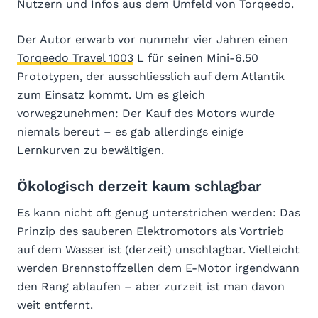
Nutzern und Infos aus dem Umfeld von Torqeedo.
Der Autor erwarb vor nunmehr vier Jahren einen
Torqeedo Travel 1003
L für seinen Mini-6.50
Prototypen, der ausschliesslich auf dem Atlantik
zum Einsatz kommt. Um es gleich
vorwegzunehmen: Der Kauf des Motors wurde
niemals bereut – es gab allerdings einige
Lernkurven zu bewältigen.
Ökologisch derzeit kaum schlagbar
Es kann nicht oft genug unterstrichen werden: Das
Prinzip des sauberen Elektromotors als Vortrieb
auf dem Wasser ist (derzeit) unschlagbar. Vielleicht
werden Brennstoffzellen dem E-Motor irgendwann
den Rang ablaufen – aber zurzeit ist man davon
weit entfernt.