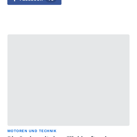
MOTOREN UND TECHNIK