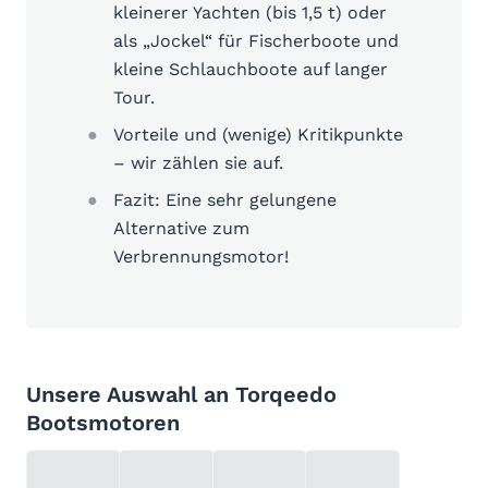
kleinerer Yachten (bis 1,5 t) oder
als „Jockel“ für Fischerboote und
kleine Schlauchboote auf langer
Tour.
Vorteile und (wenige) Kritikpunkte
– wir zählen sie auf.
Fazit: Eine sehr gelungene
Alternative zum
Verbrennungsmotor!
Unsere Auswahl an Torqeedo
Bootsmotoren