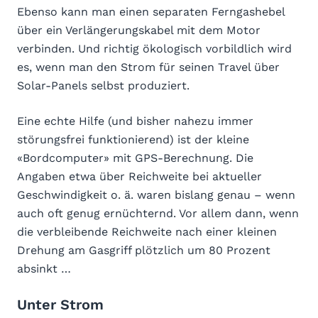
Ebenso kann man einen separaten Ferngashebel
über ein Verlängerungskabel mit dem Motor
verbinden. Und richtig ökologisch vorbildlich wird
es, wenn man den Strom für seinen Travel über
Solar-Panels selbst produziert.
Eine echte Hilfe (und bisher nahezu immer
störungsfrei funktionierend) ist der kleine
«Bordcomputer» mit GPS-Berechnung. Die
Angaben etwa über Reichweite bei aktueller
Geschwindigkeit o. ä. waren bislang genau – wenn
auch oft genug ernüchternd. Vor allem dann, wenn
die verbleibende Reichweite nach einer kleinen
Drehung am Gasgriff plötzlich um 80 Prozent
absinkt …
Unter Strom