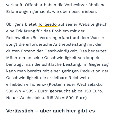
verkauft. Offenbar haben die Vorbesitzer ähnliche
Erfahrungen gemacht, wie oben beschrieben.
Übrigens bietet
Torqeedo
auf seiner Website gleich
eine Erklärung für das Problem mit der
Reichweite: «Bei Verdrängerfahrt auf dem Wasser
steigt die erforderliche Antriebsleistung mit der
dritten Potenz der Geschwindigkeit. Das bedeutet:
Möchte man seine Geschwindigkeit verdoppeln,
benötigt man die achtfache Leistung. Im Gegenzug
kann man bereits mit einer geringen Reduktion der
Geschwindigkeit die erzielbare Reichweite
erheblich erhöhen.» (Kosten neuer Wechselakku
530 Wh = 599.- Euro; gebraucht ab ca. 150 Euro.
Neuer Wechselakku 915 Wh = 899. Euro)
Verlässlich – aber auch hier gibt es