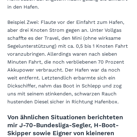
in den Hafen.
Beispiel Zwei: Flaute vor der Einfahrt zum Hafen,
aber drei Knoten Strom gegen an. Unter Vollgas
schaffte es der Travel, den Mini (ohne wirksame
Segelunterstützung) mit ca. 0,5 bis 1 Knoten Fahrt
voranzubringen. Allerdings waren nach sieben
Minuten Fahrt, die noch verbliebenen 70 Prozent
Akkupower verbraucht. Der Hafen war da noch
weit entfernt. Letztendlich erbarmte sich ein
Dickschiffer, nahm das Boot in Schlepp und zog
uns mit seinem stinkenden, schwarzen Rauch
hustenden Diesel sicher in Richtung Hafenbox.
Von ähnlichen Situationen berichteten
mir J-70-Bundesliga-Segler, H-Boot-
Skipper sowie Eigner von kleineren