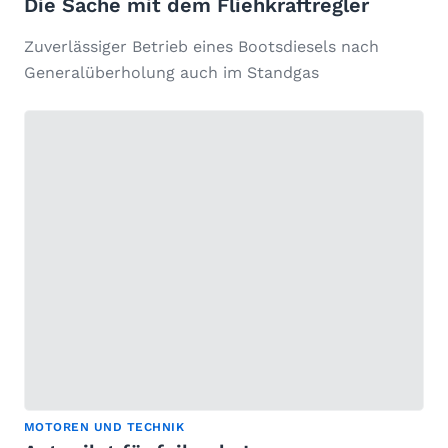
Die Sache mit dem Fliehkraftregler
Zuverlässiger Betrieb eines Bootsdiesels nach
Generalüberholung auch im Standgas
MOTOREN UND TECHNIK