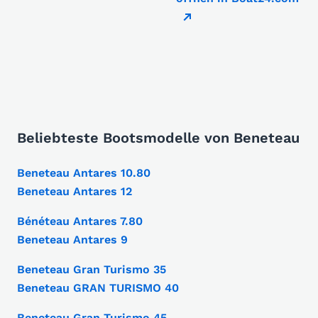
Beliebteste Bootsmodelle von Beneteau
Beneteau Antares 10.80
Beneteau Antares 12
Bénéteau Antares 7.80
Beneteau Antares 9
Beneteau Gran Turismo 35
Beneteau GRAN TURISMO 40
Beneteau Gran Turismo 45