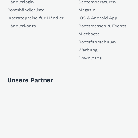
Händlerlogin
Seetemperaturen
Bootshändlerliste
Magazin
Inseratepreise für Händler
iOS & Android App
Händlerkonto
Bootsmessen & Events
Mietboote
Bootsfahrschulen
Werbung
Downloads
Unsere Partner