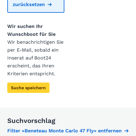
zurücksetzen
Wir suchen Ihr
Wunschboot für Sie
Wir benachrichtigen Sie
per E-Mail, sobald ein
Inserat auf Boot24
erscheint, das Ihren
Kriterien entspricht.
Suche speichern
Suchvorschlag
Filter «Beneteau Monte Carlo 47 Fly» entfernen