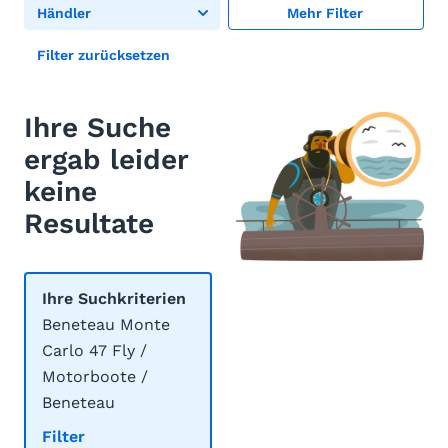
Händler
Mehr Filter
Filter zurücksetzen
Ihre Suche
ergab leider
keine
Resultate
Ihre Suchkriterien
Beneteau Monte
Carlo 47 Fly /
Motorboote /
Beneteau
Filter