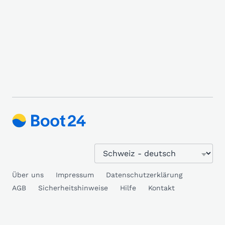
Über uns
Impressum
Datenschutzerklärung
AGB
Sicherheitshinweise
Hilfe
Kontakt