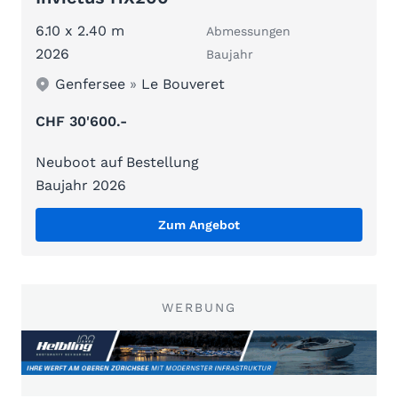
6.10 x 2.40 m
Abmessungen
2026
Baujahr
Genfersee
»
Le Bouveret
CHF 30'600.-
Neuboot auf Bestellung
Baujahr 2026
Zum Angebot
WERBUNG