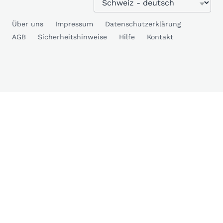
Über uns
Impressum
Datenschutzerklärung
AGB
Sicherheitshinweise
Hilfe
Kontakt