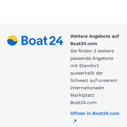
Weitere Angebote auf
Boat24.com
Sie finden 3 weitere
passende Angebote
mit Standort
ausserhalb der
Schweiz auf unserem
internationalen
Marktplatz
Boat24.com
öffnen in Boat24.com