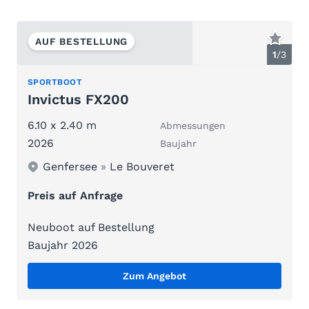
AUF BESTELLUNG
1
/
3
SPORTBOOT
Invictus FX200
6.10 x 2.40 m
Abmessungen
2026
Baujahr
Genfersee
»
Le Bouveret
Preis auf Anfrage
Neuboot auf Bestellung
Baujahr 2026
Zum Angebot