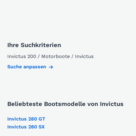
Ihre Suchkriterien
Invictus 200 / Motorboote / Invictus
Suche anpassen
Beliebteste Bootsmodelle von Invictus
Invictus 280 GT
Invictus 280 SX