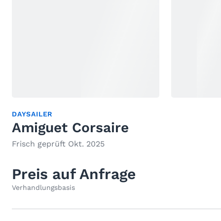
DAYSAILER
Amiguet Corsaire
Frisch geprüft Okt. 2025
Preis auf Anfrage
Verhandlungsbasis