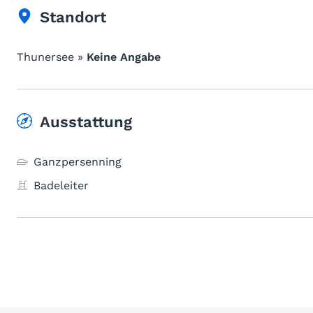
Standort
Thunersee »
Keine Angabe
Ausstattung
Ganzpersenning
Badeleiter