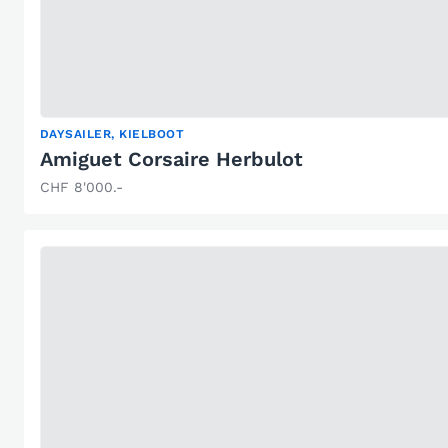
DAYSAILER, KIELBOOT
Amiguet Corsaire Herbulot
CHF 8'000.-