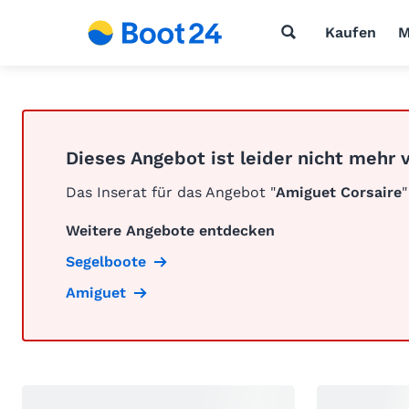
Kaufen
M
Dieses Angebot ist leider nicht mehr 
Das Inserat für das Angebot "
Amiguet Corsaire
"
Weitere Angebote entdecken
Segelboote
Amiguet