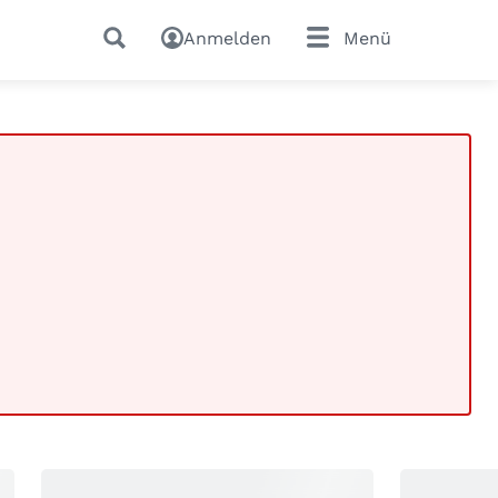
Anmelden
Menü