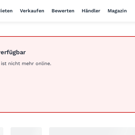
ieten
Verkaufen
Bewerten
Händler
Magazin
verfügbar
 ist nicht mehr online.