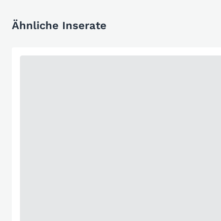
Ähnliche Inserate