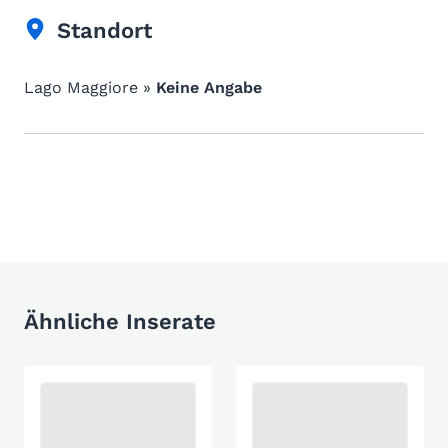
Standort
Lago Maggiore »
Keine Angabe
Ähnliche Inserate