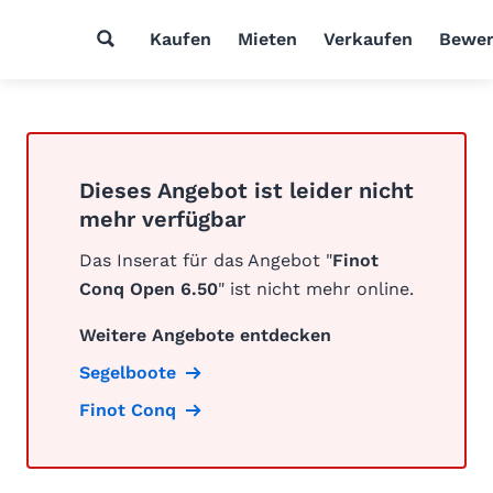
Kaufen
Mieten
Verkaufen
Bewer
Dieses Angebot ist leider nicht
mehr verfügbar
Das Inserat für das Angebot "
Finot
Conq Open 6.50
" ist nicht mehr online.
Weitere Angebote entdecken
Segelboote
Finot Conq