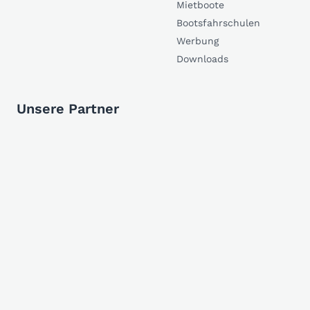
Mietboote
Bootsfahrschulen
Werbung
Downloads
Unsere Partner