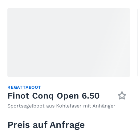
REGATTABOOT
Finot Conq Open 6.50
Sportsegelboot aus Kohlefaser mit Anhänger
Preis auf Anfrage