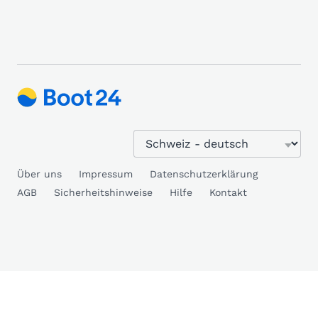
Über uns
Impressum
Datenschutzerklärung
AGB
Sicherheitshinweise
Hilfe
Kontakt