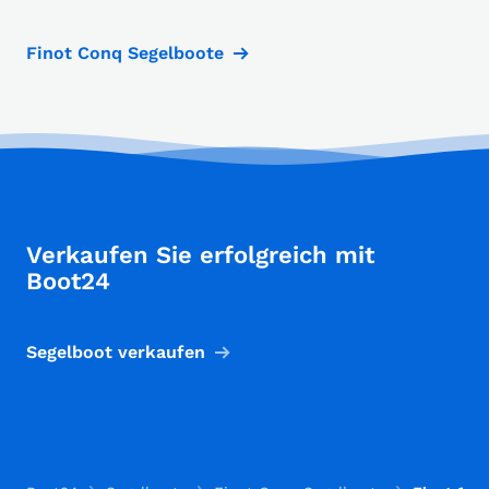
Finot Conq Segelboote
Verkaufen Sie erfolgreich mit
Boot24
Segelboot verkaufen