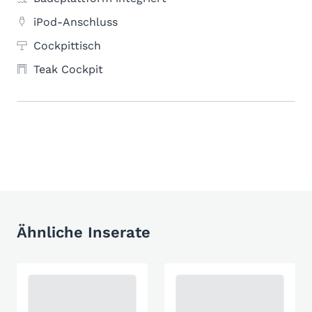
iPod-Anschluss
Cockpittisch
Teak Cockpit
Ähnliche Inserate