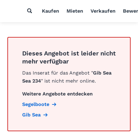
Kaufen
Mieten
Verkaufen
Bewer
Dieses Angebot ist leider nicht
mehr verfügbar
Das Inserat für das Angebot "
Gib Sea
Sea 234
" ist nicht mehr online.
Weitere Angebote entdecken
Segelboote
Gib Sea