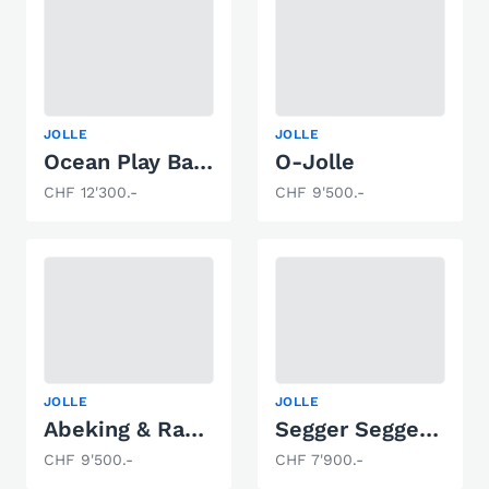
JOLLE
JOLLE
Ocean Play Bahia
O-Jolle
CHF 12'300.-
CHF 9'500.-
JOLLE
JOLLE
Abeking & Rasmussen Hansajolle
Segger Seggerling
CHF 9'500.-
CHF 7'900.-