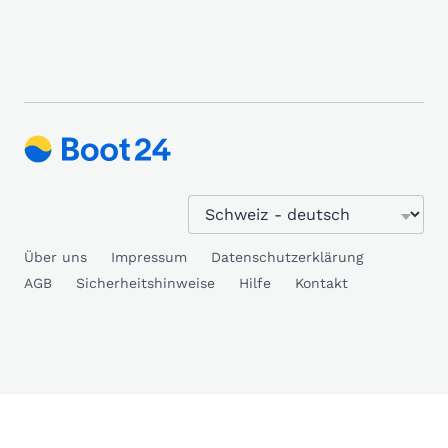
Über uns
Impressum
Datenschutzerklärung
AGB
Sicherheitshinweise
Hilfe
Kontakt