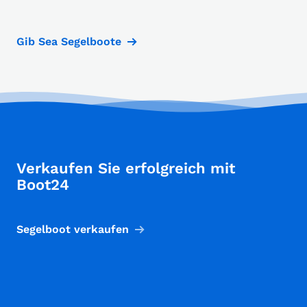
Gib Sea Segelboote
Verkaufen Sie erfolgreich mit
Boot24
Segelboot verkaufen