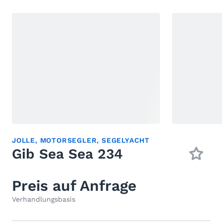
JOLLE
,
MOTORSEGLER
,
SEGELYACHT
Gib Sea Sea 234
Preis auf Anfrage
Verhandlungsbasis