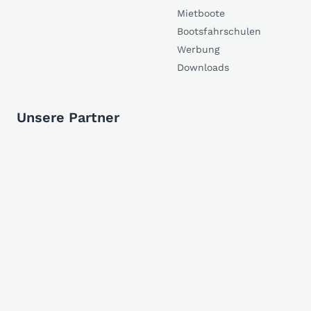
Mietboote
Bootsfahrschulen
Werbung
Downloads
Unsere Partner