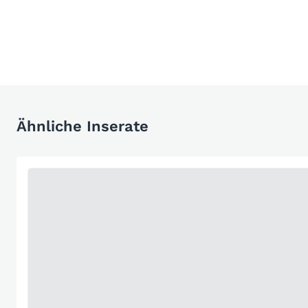
Ähnliche Inserate