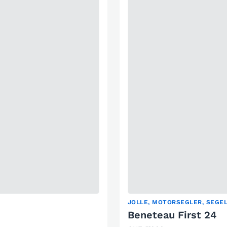
JOLLE, MOTORSEGLER, SEGE
Beneteau First 24