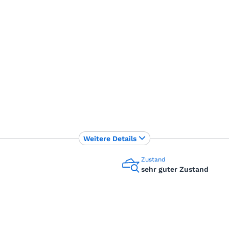
Weitere Details
Zustand
sehr guter Zustand