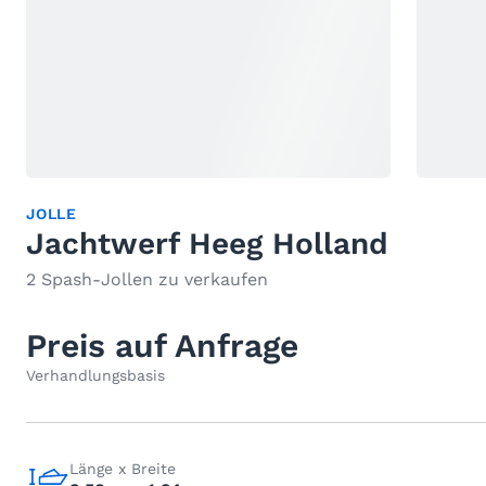
JOLLE
Jachtwerf Heeg Holland
2 Spash-Jollen zu verkaufen
Preis auf Anfrage
Verhandlungsbasis
Länge x Breite