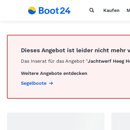
Kaufen
M
Dieses Angebot ist leider nicht mehr 
Das Inserat für das Angebot "
Jachtwerf Heeg H
Weitere Angebote entdecken
Segelboote