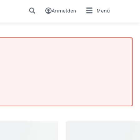
Anmelden
Menü