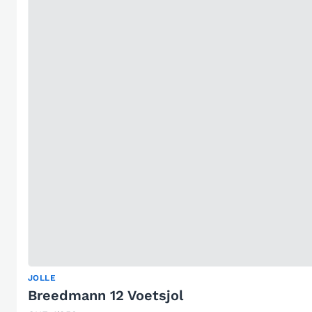
JOLLE
Breedmann 12 Voetsjol