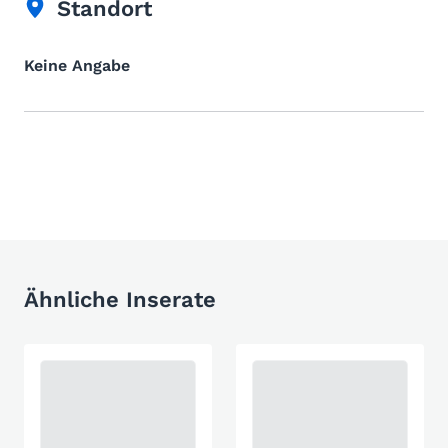
Standort
Keine Angabe
Ähnliche Inserate