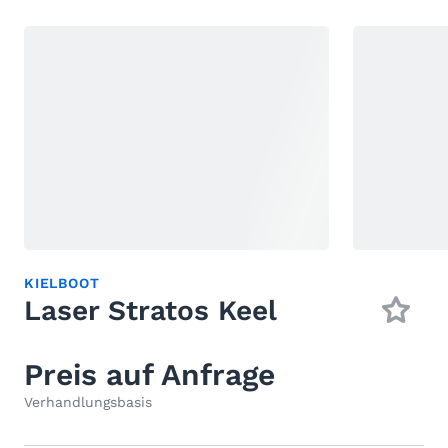
KIELBOOT
Laser Stratos Keel
Preis auf Anfrage
Verhandlungsbasis