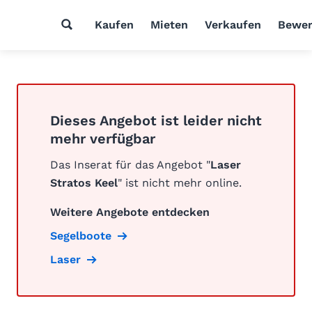
Kaufen
Mieten
Verkaufen
Bewer
Dieses Angebot ist leider nicht
mehr verfügbar
Das Inserat für das Angebot "
Laser
Stratos Keel
" ist nicht mehr online.
Weitere Angebote entdecken
Segelboote
Laser