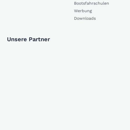
Bootsfahrschulen
Werbung
Downloads
Unsere Partner