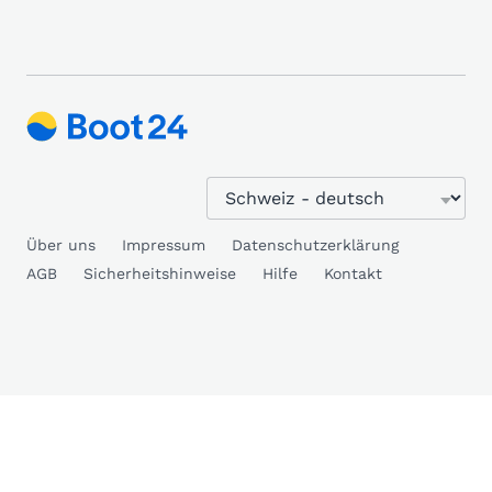
Über uns
Impressum
Datenschutzerklärung
AGB
Sicherheitshinweise
Hilfe
Kontakt