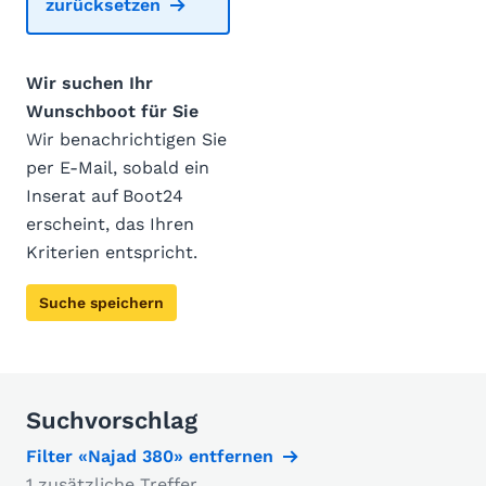
zurücksetzen
Wir suchen Ihr
Wunschboot für Sie
Wir benachrichtigen Sie
per E-Mail, sobald ein
Inserat auf Boot24
erscheint, das Ihren
Kriterien entspricht.
Suche speichern
Suchvorschlag
Filter «Najad 380» entfernen
1 zusätzliche Treffer