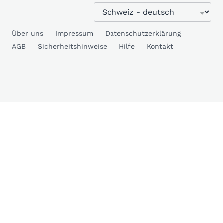
Über uns
Impressum
Datenschutzerklärung
AGB
Sicherheitshinweise
Hilfe
Kontakt