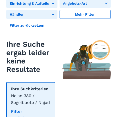
Einrichtung & Aufteilung
Angebots-Art
Händler
Mehr Filter
Filter zurücksetzen
Ihre Suche
ergab leider
keine
Resultate
Ihre Suchkriterien
Najad 380 /
Segelboote / Najad
Filter