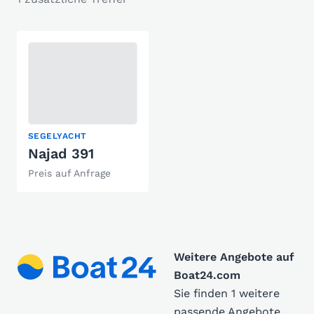
SEGELYACHT
Najad 391
Preis auf Anfrage
Weitere Angebote auf
Boat24.com
Sie finden 1 weitere
passende Angebote