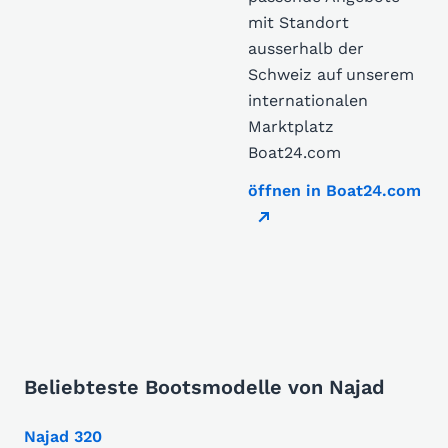
mit Standort
ausserhalb der
Schweiz auf unserem
internationalen
Marktplatz
Boat24.com
öffnen in Boat24.com
Beliebteste Bootsmodelle von Najad
Najad 320