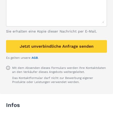
Sie erhalten eine Kopie dieser Nachricht per E-Mail.
Jetzt unverbindliche Anfrage senden
Es gelten unsere
AGB
.
Mit dem Absenden dieses Formulars werden Ihre Kontaktdaten
an den Verkäufer dieses Angebots weitergeleitet.
Das Kontaktformular darf nicht zur Bewerbung eigener
Produkte oder Leistungen verwendet werden.
Infos