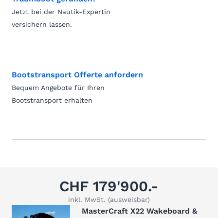
Jetzt bei der Nautik-Expertin
versichern lassen.
Bootstransport Offerte anfordern
Bequem Angebote für Ihren
Bootstransport erhalten
CHF 179'900.-
inkl. MwSt. (ausweisbar)
MasterCraft X22 Wakeboard &