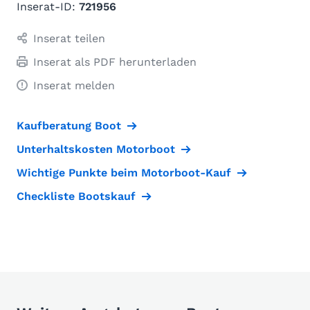
Inserat-ID:
721956
Inserat teilen
Inserat als PDF herunterladen
Inserat melden
Kaufberatung Boot
Unterhaltskosten Motorboot
Wichtige Punkte beim Motorboot-Kauf
Checkliste Bootskauf