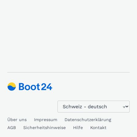
Über uns
Impressum
Datenschutzerklärung
AGB
Sicherheitshinweise
Hilfe
Kontakt