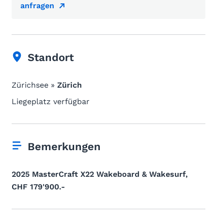
anfragen
Standort
Zürichsee »
Zürich
Liegeplatz verfügbar
Bemerkungen
2025 MasterCraft X22 Wakeboard & Wakesurf,
CHF 179'900.-