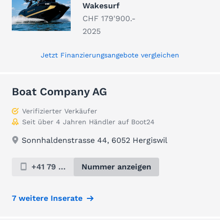
Wakesurf
CHF 179'900.-
2025
Jetzt Finanzierungsangebote vergleichen
Boat Company AG
Verifizierter Verkäufer
Seit über 4 Jahren Händler auf Boot24
Sonnhaldenstrasse 44, 6052 Hergiswil
+41 79 ...
Nummer anzeigen
7 weitere Inserate