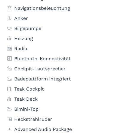
Navigationsbeleuchtung
Anker
Bilgepumpe
Heizung
Radio
Bluetooth-Konnektivität
Cockpit-Lautsprecher
Badeplattform integriert
Teak Cockpit
Teak Deck
Bimini-Top
Heckstrahlruder
Advanced Audio Package