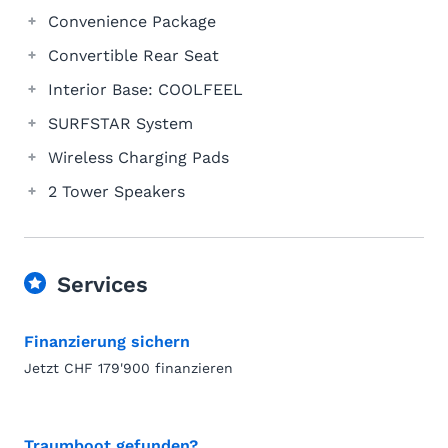
Convenience Package
Convertible Rear Seat
Interior Base: COOLFEEL
SURFSTAR System
Wireless Charging Pads
2 Tower Speakers
Services
Finanzierung sichern
Jetzt CHF 179'900 finanzieren
Traumboot gefunden?