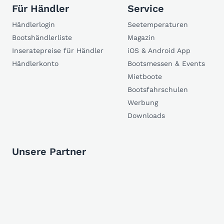
Für Händler
Service
Händlerlogin
Seetemperaturen
Bootshändlerliste
Magazin
Inseratepreise für Händler
iOS & Android App
Händlerkonto
Bootsmessen & Events
Mietboote
Bootsfahrschulen
Werbung
Downloads
Unsere Partner