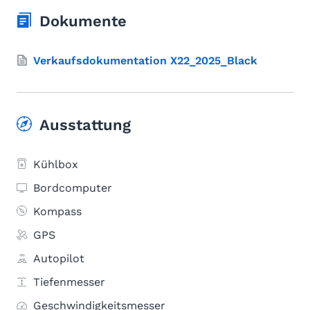
Dokumente
Verkaufsdokumentation X22_2025_Black
Ausstattung
Kühlbox
Bordcomputer
Kompass
GPS
Autopilot
Tiefenmesser
Geschwindigkeitsmesser