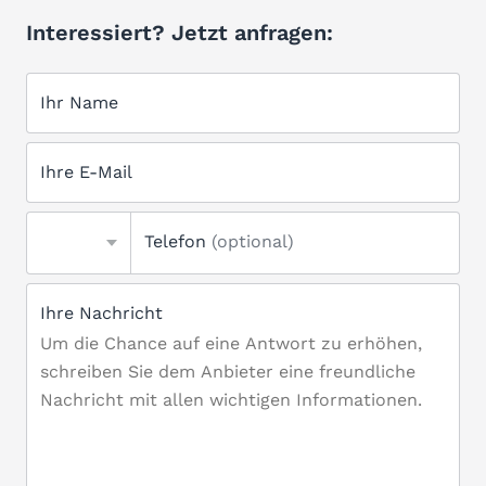
Interessiert? Jetzt anfragen:
Ihr Name
Ihre E-Mail
Telefon
(optional)
Ihre Nachricht