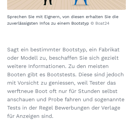
Sprechen Sie mit Eignern, von diesen erhalten Sie die
zuverlässigsten Infos zu einem Bootstyp
© Boat24
Sagt ein bestimmter Bootstyp, ein Fabrikat
oder Modell zu, beschaffen Sie sich gezielt
weitere Informationen. Zu den meisten
Booten gibt es Bootstests. Diese sind jedoch
mit Vorsicht zu geniessen, weil Tester das
werftneue Boot oft nur für Stunden selbst
anschauen und Probe fahren und sogenannte
Tests in der Regel Bewerbungen der Verlage
für Anzeigen sind.