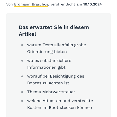
Von
Erdmann Braschos
, veröffentlicht am
10.10.2024
Das erwartet Sie in diesem
Artikel
warum Tests allenfalls grobe
Orientierung bieten
wo es substanziellere
Informationen gibt
worauf bei Besichtigung des
Bootes zu achten ist
Thema Mehrwertsteuer
welche Altlasten und versteckte
Kosten im Boot stecken können