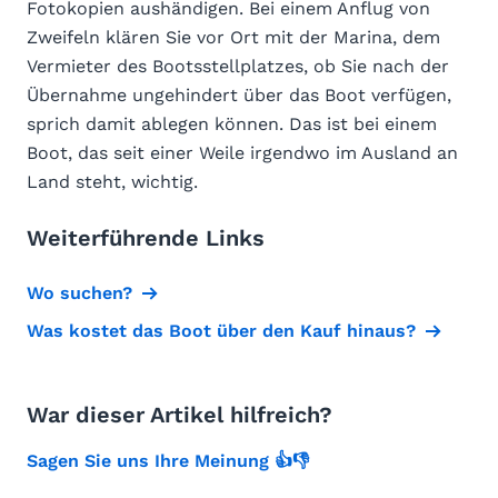
Fotokopien aushändigen. Bei einem Anflug von
Zweifeln klären Sie vor Ort mit der Marina, dem
Vermieter des Bootsstellplatzes, ob Sie nach der
Übernahme ungehindert über das Boot verfügen,
sprich damit ablegen können. Das ist bei einem
Boot, das seit einer Weile irgendwo im Ausland an
Land steht, wichtig.
Weiterführende Links
Wo suchen?
Was kostet das Boot über den Kauf hinaus?
War dieser Artikel hilfreich?
Sagen Sie uns Ihre Meinung 👍👎