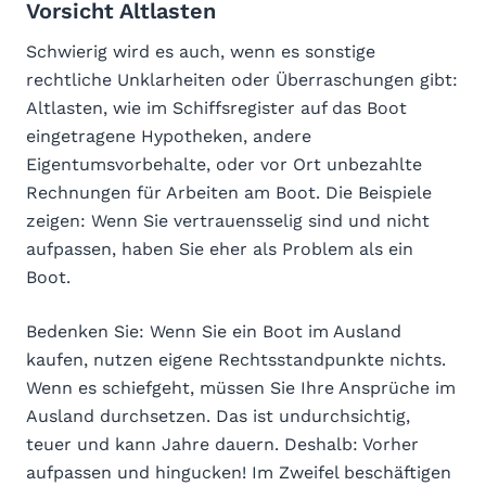
Vorsicht Altlasten
Schwierig wird es auch, wenn es sonstige
rechtliche Unklarheiten oder Überraschungen gibt:
Altlasten, wie im Schiffsregister auf das Boot
eingetragene Hypotheken, andere
Eigentumsvorbehalte, oder vor Ort unbezahlte
Rechnungen für Arbeiten am Boot. Die Beispiele
zeigen: Wenn Sie vertrauensselig sind und nicht
aufpassen, haben Sie eher als Problem als ein
Boot.
Bedenken Sie: Wenn Sie ein Boot im Ausland
kaufen, nutzen eigene Rechtsstandpunkte nichts.
Wenn es schiefgeht, müssen Sie Ihre Ansprüche im
Ausland durchsetzen. Das ist undurchsichtig,
teuer und kann Jahre dauern. Deshalb: Vorher
aufpassen und hingucken! Im Zweifel beschäftigen