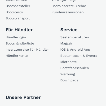
Bootshersteller
Bootsinserate-Archiv
Bootstests
Kundenrezensionen
Bootstransport
Für Händler
Service
Händlerlogin
Seetemperaturen
Bootshändlerliste
Magazin
Inseratepreise für Händler
iOS & Android App
Händlerkonto
Bootsmessen & Events
Mietboote
Bootsfahrschulen
Werbung
Downloads
Unsere Partner