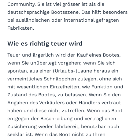
Community. Sie ist viel grösser ist als die
deutschsprachige Bootsszene. Das hilft besonders
bei ausländischen oder international gefragten
Fabrikaten.
Wie es richtig teuer wird
Teuer und ärgerlich wird der Kauf eines Bootes,
wenn Sie unüberlegt vorgehen; wenn Sie sich
spontan, aus einer (Urlaubs-)Laune heraus ein
vermeintliches Schnäppchen zulegen, ohne sich
mit wesentlichen Einzelheiten, wie Funktion und
Zustand des Bootes, zu befassen. Wenn Sie den
Angaben des Verkäufers oder Händlers vertraut
haben und diese nicht zutreffen. Wenn das Boot
entgegen der Beschreibung und vertraglichen
Zusicherung weder fahrbereit, benutzbar noch
seeklar ist. Wenn das Boot nicht zu Ihren