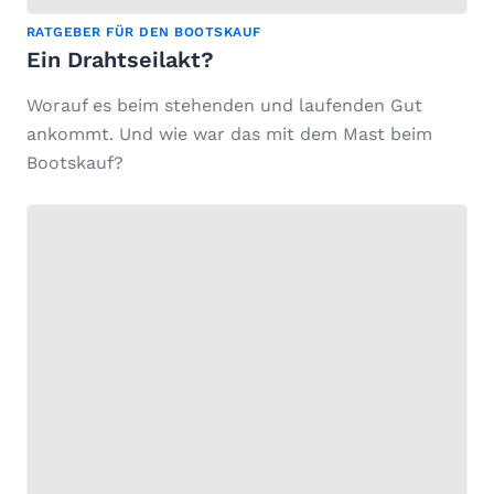
RATGEBER FÜR DEN BOOTSKAUF
Ein Drahtseilakt?
Worauf es beim stehenden und laufenden Gut
ankommt. Und wie war das mit dem Mast beim
Bootskauf?