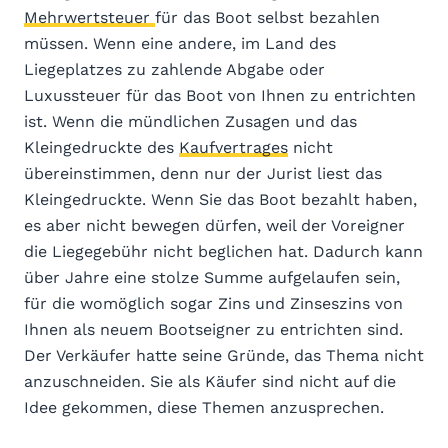
Mehrwertsteuer
für das Boot selbst bezahlen
müssen. Wenn eine andere, im Land des
Liegeplatzes zu zahlende Abgabe oder
Luxussteuer für das Boot von Ihnen zu entrichten
ist. Wenn die mündlichen Zusagen und das
Kleingedruckte des
Kaufvertrages
nicht
übereinstimmen, denn nur der Jurist liest das
Kleingedruckte. Wenn Sie das Boot bezahlt haben,
es aber nicht bewegen dürfen, weil der Voreigner
die Liegegebühr nicht beglichen hat. Dadurch kann
über Jahre eine stolze Summe aufgelaufen sein,
für die womöglich sogar Zins und Zinseszins von
Ihnen als neuem Bootseigner zu entrichten sind.
Der Verkäufer hatte seine Gründe, das Thema nicht
anzuschneiden. Sie als Käufer sind nicht auf die
Idee gekommen, diese Themen anzusprechen.