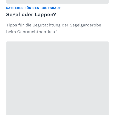
RATGEBER FÜR DEN BOOTSKAUF
Segel oder Lappen?
Tipps für die Begutachtung der Segelgarderobe
beim Gebrauchtbootkauf