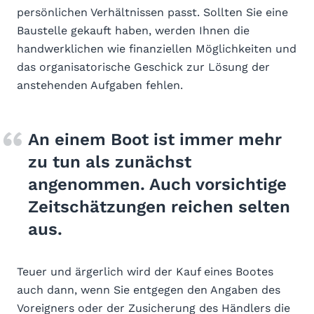
persönlichen Verhältnissen passt. Sollten Sie eine
Baustelle gekauft haben, werden Ihnen die
handwerklichen wie finanziellen Möglichkeiten und
das organisatorische Geschick zur Lösung der
anstehenden Aufgaben fehlen.
An einem Boot ist immer mehr
zu tun als zunächst
angenommen. Auch vorsichtige
Zeitschätzungen reichen selten
aus.
Teuer und ärgerlich wird der Kauf eines Bootes
auch dann, wenn Sie entgegen den Angaben des
Voreigners oder der Zusicherung des Händlers die