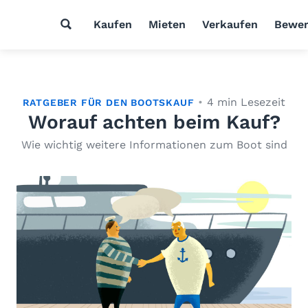
Kaufen
Mieten
Verkaufen
Bewer
4 min Lesezeit
RATGEBER FÜR DEN BOOTSKAUF
Worauf achten beim Kauf?
Wie wichtig weitere Informationen zum Boot sind