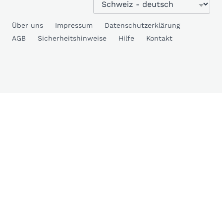
Über uns
Impressum
Datenschutzerklärung
AGB
Sicherheitshinweise
Hilfe
Kontakt