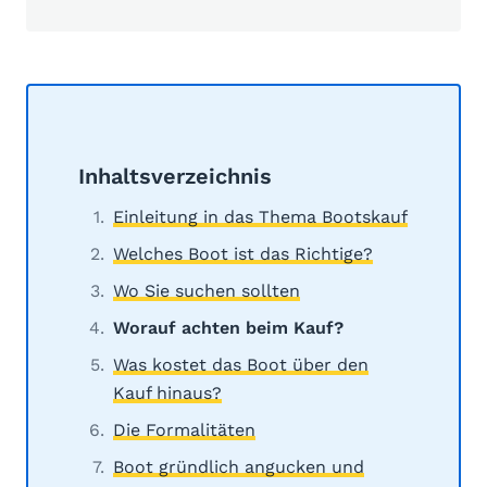
Inhaltsverzeichnis
Einleitung in das Thema Bootskauf
Welches Boot ist das Richtige?
Wo Sie suchen sollten
Worauf achten beim Kauf?
Was kostet das Boot über den
Kauf hinaus?
Die Formalitäten
Boot gründlich angucken und