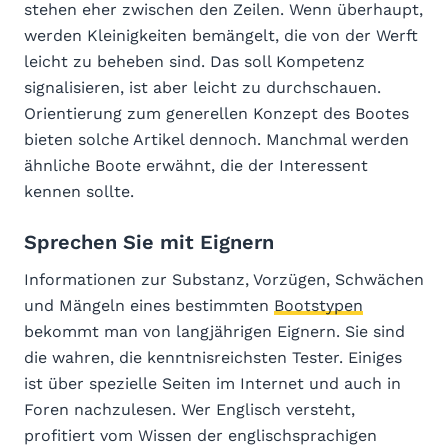
stehen eher zwischen den Zeilen. Wenn überhaupt,
werden Kleinigkeiten bemängelt, die von der Werft
leicht zu beheben sind. Das soll Kompetenz
signalisieren, ist aber leicht zu durchschauen.
Orientierung zum generellen Konzept des Bootes
bieten solche Artikel dennoch. Manchmal werden
ähnliche Boote erwähnt, die der Interessent
kennen sollte.
Sprechen Sie mit Eignern
Informationen zur Substanz, Vorzügen, Schwächen
und Mängeln eines bestimmten
Bootstypen
bekommt man von langjährigen Eignern. Sie sind
die wahren, die kenntnisreichsten Tester. Einiges
ist über spezielle Seiten im Internet und auch in
Foren nachzulesen. Wer Englisch versteht,
profitiert vom Wissen der englischsprachigen