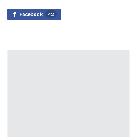
Facebook
42