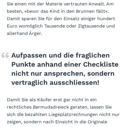
Sie einen mit der Materie vertrauten Anwalt. Am
besten, «bevor das Kind in den Brunnen fällt».
Damit sparen Sie für den Einsatz einiger hundert
Euro womöglich Tausende oder Zigtausende und
allerhand Ärger.
Aufpassen und die fraglichen
Punkte anhand einer Checkliste
nicht nur ansprechen, sondern
vertraglich ausschliessen!
Damit Sie als Käufer erst gar nicht in ein
rechtliches Bermudadreieck geraten, lassen Sie
sich die bezahlten Liegeplatzrechnungen nicht nur
zeigen, sondern nach Einsicht in die Originale